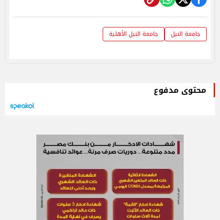
جامعة النيل
جامعة النيل الأهلية
محتوى مدفوع