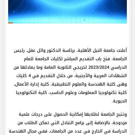
أعلنت جامعة النيل الأهلية، برئاسة الدكتور وائل عقل، رئيس
الجامعة، فتح باب التقديم المباشر لكليات الجامعة للعام
الدراسي 2023/2024 لخريجي الثانوية العامة وما يعادلها من
الشهادات العربية والأجنبية، من خلال التقديم في 4 كليات
وهى كلية الهندسة والعلوم التطبيقية، كلية إدارة الأعمال،
كلية تكنولوجيا المعلومات وعلوم الحاسب، كلية التكنولوجيا
الحيوية.
وتتيح الجامعة لطلابها إمكانية الحصول على درجات علمية
مزدوجة، بالإضافة إلى برامج التبادل التي تمكن الطلاب من
الدراسة في الخارج في عدد من الجامعات، ففي مجال الهندسة