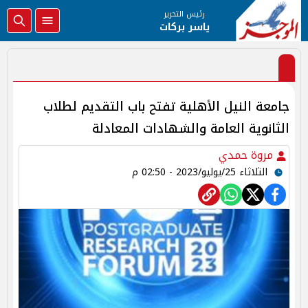
رئيس التحرير
ياسر بركات
جامعة النيل الأهلية تفتح باب التقديم لطلاب
الثانوية العامة والشهادات المعادلة
مروة حمدي
الثلاثاء 25/يوليو/2023 - 02:50 م