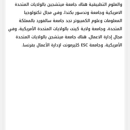
والعلوم التطبيقية هناك جامعة ميتشجين بالولايات المتحدة
الامريكية وجامعة وندسور بكندا، وفي مجال تكنولوجيا
المعلومات وعلوم الكمبيوتر نجد جامعة سالفورد بالمملكة
المتحدة، وجامعة ولاية كينت بالولايات المتحدة الأمريكية، وفي
مجال إدارة الاعمال، هناك جامعة ميتشجن بالولايات المتحدة
الأمريكية، وجامعة ESC كليرمونت لإدارة الأعمال بفرنسا.