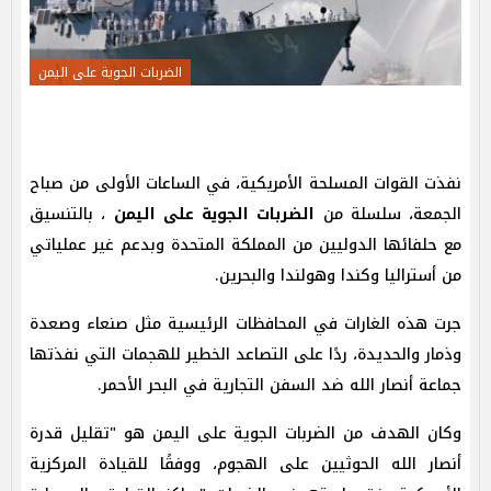
الضربات الجوية على اليمن
نفذت القوات المسلحة الأمريكية، في الساعات الأولى من صباح
الجمعة، سلسلة من
الضربات الجوية على اليمن
، بالتنسيق
مع حلفائها الدوليين من المملكة المتحدة وبدعم غير عملياتي
من أستراليا وكندا وهولندا والبحرين.
جرت هذه الغارات في المحافظات الرئيسية مثل صنعاء وصعدة
وذمار والحديدة، ردًا على التصاعد الخطير للهجمات التي نفذتها
جماعة أنصار الله ضد السفن التجارية في البحر الأحمر.
وكان الهدف من الضربات الجوية على اليمن هو "تقليل قدرة
أنصار الله الحوثيين على الهجوم، ووفقًا للقيادة المركزية