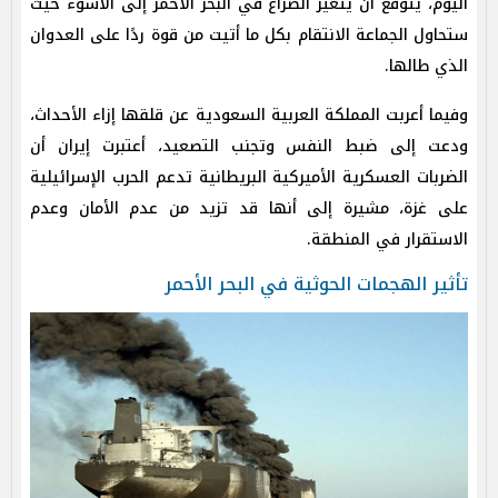
اليوم، يتوقع أن يتغير الصراع في البحر الأحمر إلى الأسوء حيث
ستحاول الجماعة الانتقام بكل ما أتيت من قوة ردًا على العدوان
الذي طالها.
وفيما أعربت المملكة العربية السعودية عن قلقها إزاء الأحداث،
ودعت إلى ضبط النفس وتجنب التصعيد، أعتبرت إيران أن
الضربات العسكرية الأميركية البريطانية تدعم الحرب الإسرائيلية
على غزة، مشيرة إلى أنها قد تزيد من عدم الأمان وعدم
الاستقرار في المنطقة.
تأثير الهجمات الحوثية في البحر الأحمر