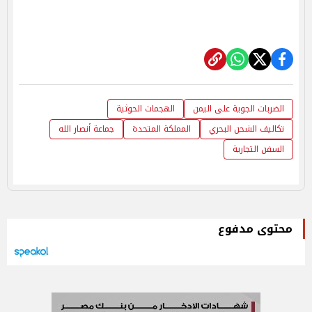
الضربات الجوية على اليمن
الهجمات الحوثية
تكاليف الشحن البحري
المملكة المتحدة
جماعة أنصار الله
السفن التجارية
محتوى مدفوع