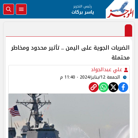
رئيس التحرير
ياسر بركات
الضربات الجوية على اليمن .. تأثير محدود ومخاطر
محتملة
علي عبدالجواد
الجمعة 12/يناير/2024 - 11:40 م