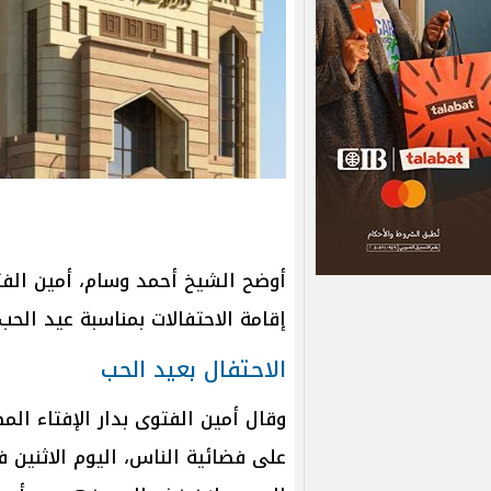
أوضح الشيخ أحمد وسام، أمين الفت
إقامة الاحتفالات بمناسبة عيد الحب
الاحتفال بعيد الحب
وقال أمين الفتوى بدار الإفتاء المص
على فضائية الناس، اليوم الاثنين 