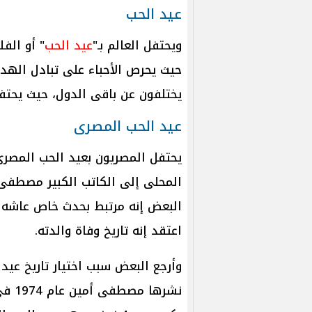
عيد الحب
ويحتفل العالم بـ"
عيد الحب
حيث يحرص الأحباء على تبادل الهدا
يختلفون عن باقى الدول، حيث يحتفل
عيد الحب المصرى
المحلى إلى الكاتب الكبير مصطفى أ
البعض إنه مرتبط بحدث خاص عاشه في
اعتقد إنه تاريخ وفاة والدته.
وأرجع البعض سبب اختيار تاريخ عيد
نشرها