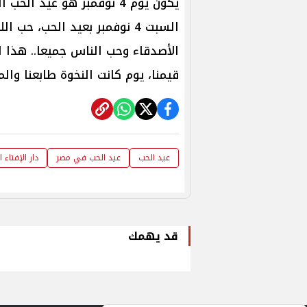
يكون يوم 4 نوفمبر هو عيد 
السبت 4 نوفمبر بعيد الحب، 
الأصدقاء وحب الناس جميعا.. هذا ا
قيمنا، يوم كانت النخوة طابعنا وال
عيد الحب
عيد الحب في مصر
دار الإفتاء 
قد يهمك