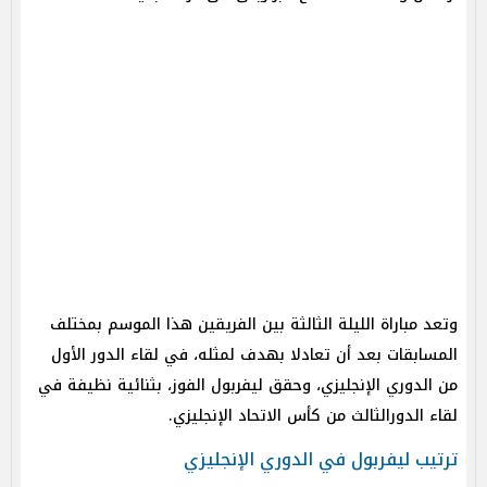
وتعد مباراة الليلة الثالثة بين الفريقين هذا الموسم بمختلف
المسابقات بعد أن تعادلا بهدف لمثله، في لقاء الدور الأول
من الدوري الإنجليزي، وحقق ليفربول الفوز، بثنائية نظيفة في
لقاء الدورالثالث من كأس الاتحاد الإنجليزي.
ترتيب ليفربول في الدوري الإنجليزي