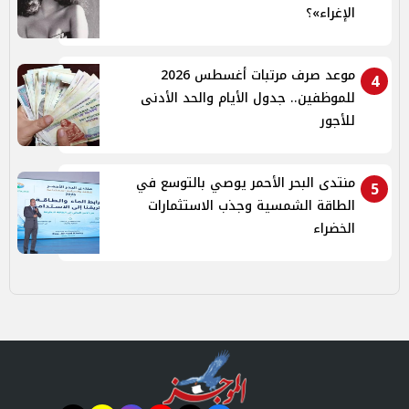
الإغراء»؟
موعد صرف مرتبات أغسطس 2026
4
للموظفين.. جدول الأيام والحد الأدنى
للأجور
منتدى البحر الأحمر يوصي بالتوسع في
5
الطاقة الشمسية وجذب الاستثمارات
الخضراء