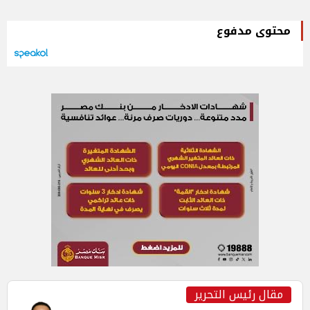
محتوى مدفوع
مقال رئيس التحرير