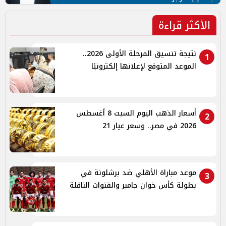
الأكثر قراءة
نتيجة تنسيق المرحلة الأولى 2026..
1
الموعد المتوقع لإعلانها إلكترونيًا
أسعار الذهب اليوم السبت 8 أغسطس
2
2026 في مصر.. وسعر عيار 21
موعد مباراة الأهلي ضد برشلونة في
3
بطولة كأس خوان جامبر والقنوات الناقلة