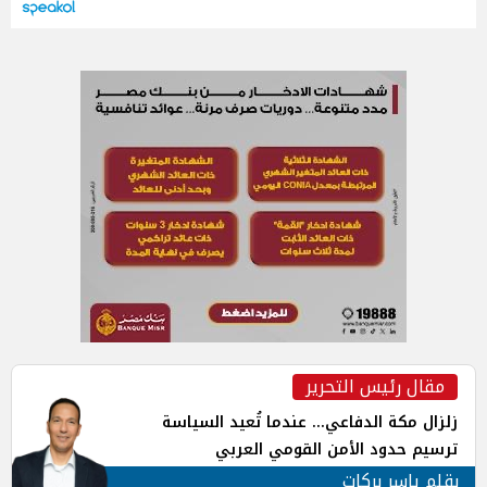
مقال رئيس التحرير
زلزال مكة الدفاعي... عندما تُعيد السياسة
ترسيم حدود الأمن القومي العربي
بقلم ياسر بركات