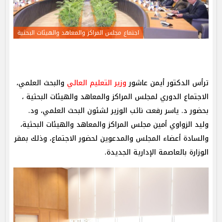
اجتماع مجلس المراكز والمعاهد والهيئات البحثية
ترأس الدكتور أيمن عاشور
وزير التعليم العالي
والبحث العلمي،
الاجتماع الدوري لمجلس المراكز والمعاهد والهيئات البحثية ،
بحضور د. ياسر رفعت نائب الوزير لشئون البحث العلمي، ود.
وليد الزواوي أمين مجلس المراكز والمعاهد والهيئات البحثية،
والسادة أعضاء المجلس والمدعوين لحضور الاجتماع، وذلك بمقر
الوزارة بالعاصمة الإدارية الجديدة.