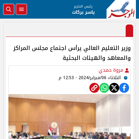
رئيس التحرير
ياسر بركات
وزير التعليم العالي يرأس اجتماع مجلس المراكز
والمعاهد والهيئات البحثية
مروة حمدي
الثلاثاء 06/فبراير/2024 - 12:53 م