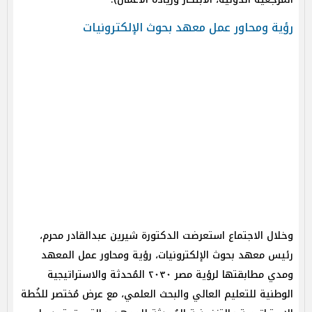
رؤية ومحاور عمل معهد بحوث الإلكترونيات
وخلال الاجتماع استعرضت الدكتورة شيرين عبدالقادر محرم،
رئيس معهد بحوث الإلكترونيات، رؤية ومحاور عمل المعهد
ومدي مطابقتها لرؤية مصر ٢٠٣٠ المُحدثة والاستراتيجية
الوطنية للتعليم العالي والبحث العلمي، مع عرض مُختصر للخُطة