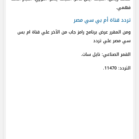
فهمي.
تردد قناة أم بي سي مصر
ومن المقرر عرض برنامج رامز جاب من الآخر علي قناة ام بس
سي مصر علي تردد
القمر الصناعي: نايل سات.
التردد: 11470.