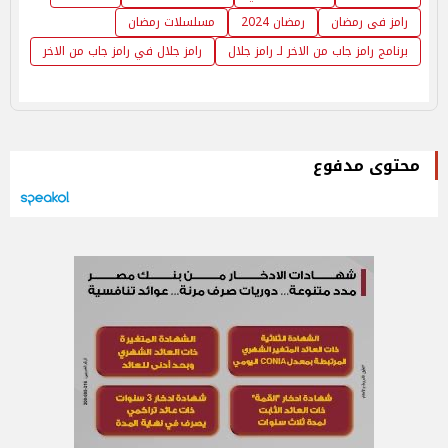
رامز فى رمضان
رمضان 2024
مسلسلات رمضان
برنامج رامز جاب من الاخر لـ رامز جلال
رامز جلال في رامز جاب من الاخر
محتوى مدفوع