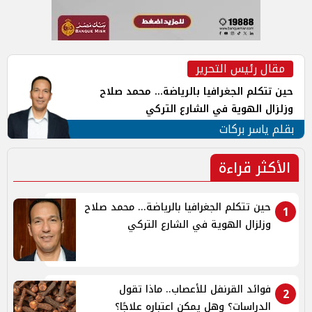
مقال رئيس التحرير
حين تتكلم الجغرافيا بالرياضة... محمد صلاح
وزلزال الهوية في الشارع التركي
بقلم ياسر بركات
الأكثر قراءة
حين تتكلم الجغرافيا بالرياضة... محمد صلاح
1
وزلزال الهوية في الشارع التركي
فوائد القرنفل للأعصاب.. ماذا تقول
2
الدراسات؟ وهل يمكن اعتباره علاجًا؟