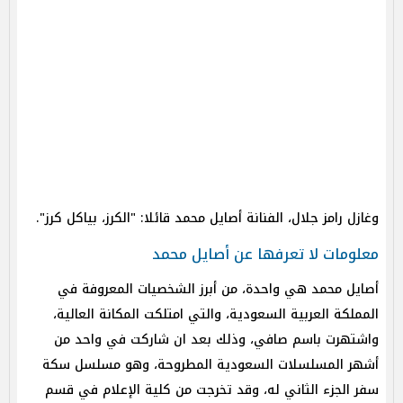
وغازل رامز جلال، الفنانة أصايل محمد قائلا: "الكرز، بياكل كرز".
معلومات لا تعرفها عن أصايل محمد
أصايل محمد هي واحدة، من أبرز الشخصيات المعروفة في
المملكة العربية السعودية، والتي امتلكت المكانة العالية،
واشتهرت باسم صافي، وذلك بعد ان شاركت في واحد من
أشهر المسلسلات السعودية المطروحة، وهو مسلسل سكة
سفر الجزء الثاني له، وقد تخرجت من كلية الإعلام في قسم