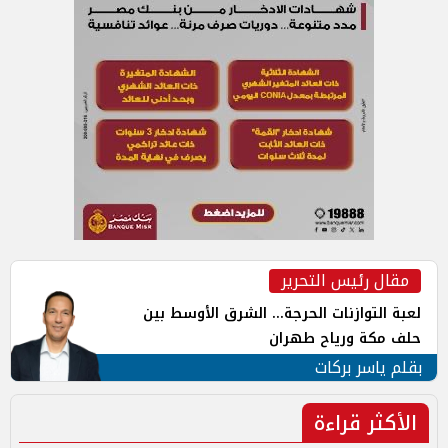
مقال رئيس التحرير
لعبة التوازنات الحرجة... الشرق الأوسط بين
حلف مكة ورياح طهران
بقلم ياسر بركات
الأكثر قراءة