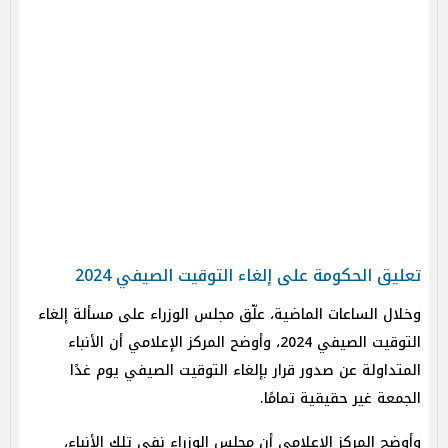
تعليق الحكومة على إلغاء التوقيت الصيفي 2024
وخلال الساعات الماضية، علّق مجلس الوزراء على مسألة إلغاء
التوقيت الصيفي 2024، وأوضح المركز الإعلامي أن الأنباء
المتداولة عن صدور قرار بإلغاء التوقيت الصيفي يوم غدًا
الجمعة غير حقيقية تمامًا.
وأوضح المركز الإعلامى أن مجلس الوزراء نفى تلك الأنباء،