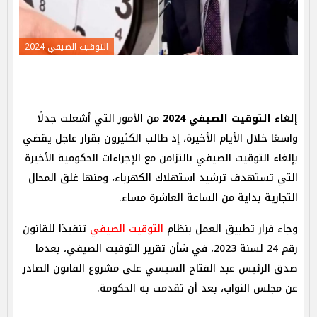
التوقيت الصيفي 2024
إلغاء التوقيت الصيفي 2024
من الأمور التي أشعلت جدلًا
واسعًا خلال الأيام الأخيرة، إذ طالب الكثيرون بقرار عاجل يقضي
بإلغاء التوقيت الصيفي بالتزامن مع الإجراءات الحكومية الأخيرة
التي تستهدف ترشيد استهلاك الكهرباء، ومنها غلق المحال
التجارية بداية من الساعة العاشرة مساء.
وجاء قرار تطبيق العمل بنظام
التوقيت الصيفي
تنفيذا للقانون
رقم 24 لسنة 2023، في شأن تقرير التوقيت الصيفي، بعدما
صدق الرئيس عبد الفتاح السيسي على مشروع القانون الصادر
عن مجلس النواب، بعد أن تقدمت به الحكومة.