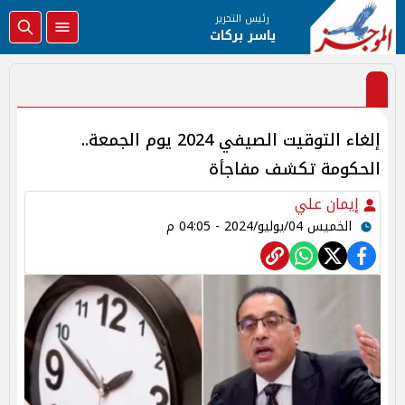
رئيس التحرير
ياسر بركات
إلغاء التوقيت الصيفي 2024 يوم الجمعة..
الحكومة تكشف مفاجأة
إيمان علي
الخميس 04/يوليو/2024 - 04:05 م