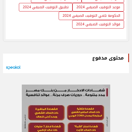
موعد التوقيت الصيفي 2024
تطبيق التوقيت الصيفي 2024
الحكومة تلغي التوقيت الصيفي 2024
فوائد التوقيت الصيفي 2024
محتوى مدفوع