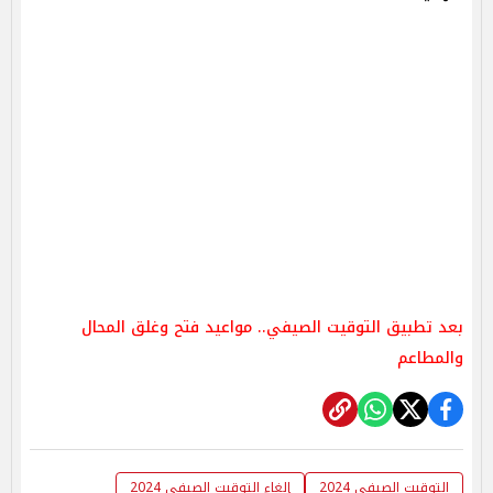
بعد تطبيق التوقيت الصيفي.. مواعيد فتح وغلق المحال
والمطاعم
التوقيت الصيفي 2024
إلغاء التوقيت الصيفي 2024