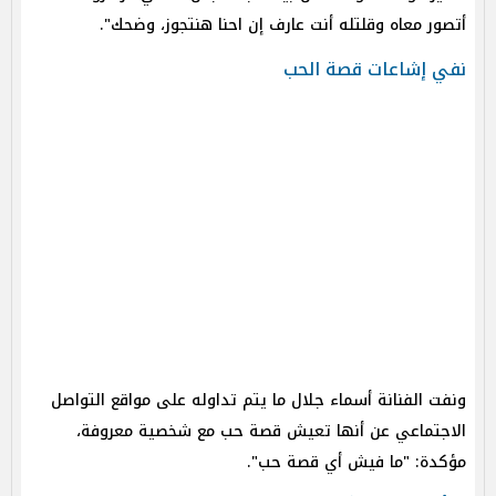
أتصور معاه وقلتله أنت عارف إن احنا هنتجوز، وضحك".
نفي إشاعات قصة الحب
ونفت الفنانة أسماء جلال ما يتم تداوله على مواقع التواصل
الاجتماعي عن أنها تعيش قصة حب مع شخصية معروفة،
مؤكدة: "ما فيش أي قصة حب".