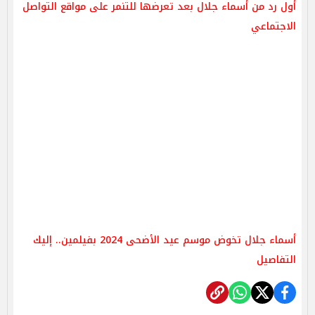
أول رد من أسماء جلال بعد تعرضها للتنمر على مواقع التواصل
الاجتماعي
أسماء جلال تخوض موسم عيد الأضحى 2024 بفيلمين.. إليك
التفاصيل