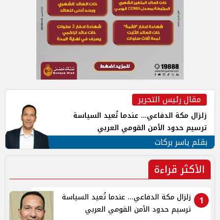
مقال رئيس التحرير
زلزال مكة الدفاعي... عندما تُعيد السياسة
ترسيم حدود الأمن القومي العربي
بقلم ياسر بركات
الأكثر قراءة
زلزال مكة الدفاعي... عندما تُعيد السياسة
1
ترسيم حدود الأمن القومي العربي