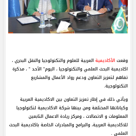
وقعت
الأكاديمية
العربية للعلوم والتكنولوجيا والنقل البحري ،
اكاديمية البحث العلمي والتكنولوجيا ، اليوم" الأحد " ، مذكرة
تفاهم لتعزيز التعاون ودعم رواد الأعمال والمشاريع
التكنولوجية.
ويأتي ذلك في إطار تعزيز التعاون بين الاكاديمية العربية
وكياناتها المختلفة ومن بينها شركة الاكاديمية لتكنولوجيا
المعلومات و الاتصالات ، ومركز ريادة الاعمال التابعين
للاكاديمية العربية، والبرامج والمبادرات الخاصة باكاديمية البحث
العلمي .