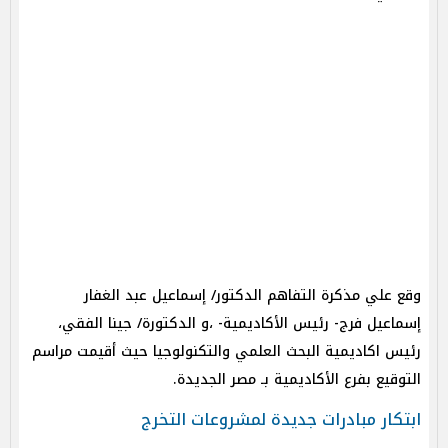
وقع علي مذكرة التفاهم الدكتور/ إسماعيل عبد الغفار
إسماعيل فرج- رئيس الأكاديمية- ،و الدكتورة/ جينا الفقي،
رئيس اكاديمية البحث العلمي والتكنولوجيا حيث أقيمت مراسم
التوقيع بفرع الأكاديمية بـ مصر الجديدة.
ابتكار مبادرات جديدة لمشروعات التخرج