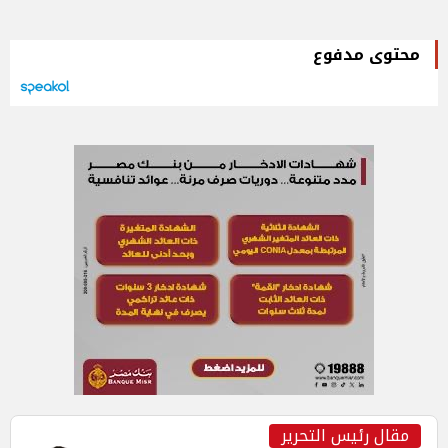
محتوى مدفوع
مقال رئيس التحرير