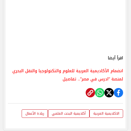
اقرأ أيضا
انضمام الأكاديمية العربية للعلوم والتكنولوجيا والنقل البحري
لمنصة ”ادرس في مصر”.. تفاصيل
الاكاديمية العربية
أكاديمية البحث العلمي
ريادة الأعمال