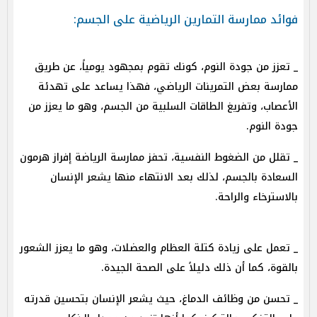
فوائد ممارسة التمارين الرياضية على الجسم:
_ تعزز من جودة النوم، كونك تقوم بمجهود يومياً، عن طريق
ممارسة بعض التمرينات الرياضي، فهذا يساعد على تهدئة
الأعصاب، وتفريغ الطاقات السلبية من الجسم، وهو ما يعزز من
جودة النوم.
_ تقلل من الضغوط النفسية، تحفز ممارسة الرياضة إفراز هرمون
السعادة بالجسم، لذلك بعد الانتهاء منها يشعر الإنسان
بالاسترخاء والراحة.
_ تعمل على زيادة كتلة العظام والعضلات، وهو ما يعزز الشعور
بالقوة، كما أن ذلك دليلاً على الصحة الجيدة.
_ تحسن من وظائف الدماغ، حيث يشعر الإنسان بتحسين قدرته