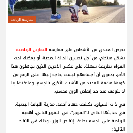
ممارسة الرياضة
يحرص العددي من الأشخاص على ممارسة
التمارين الرياضية
بشكل منتظم، من أجل تحسين الحالة الصحية، أو يمكنك نحت
القوام بطريقة سهلة، على عكس الآخرين الذين تجاهلون هذا
الأمر، بدعوى أن أجسامهم ليست بحاجة إليها، على الرغم من
كونها مهمة للعديد من الأشياء الأخرى بالجسم، وعلاقتها بنا
لا تتوقف عند حد إنقاص الوزن فحسب.
في ذات السياق، تكشف جهاد أحمد، مدربة اللياقة البدنية،
في حديثها الخاص لـ"الموجز"، في التقرير التالي، أهمية
الرياضة على الجسم بخلاف إنقاص الوزن، وذلك في النقاط
التالية: