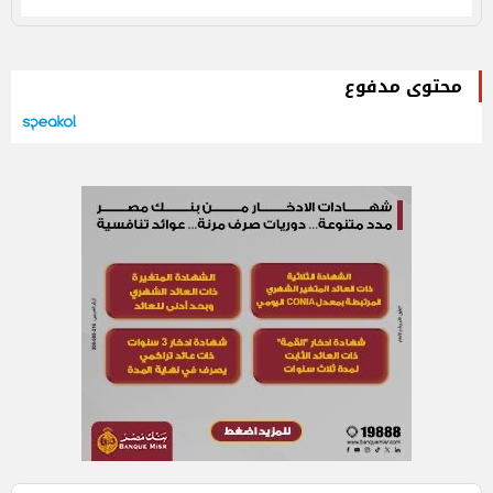
محتوى مدفوع