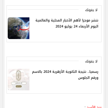
لا يفوتك
ننشر موجزا لأهم الأخبار المحلية والعالمية
اليوم الأربعاء 24 يوليو 2024
لا يفوتك
رسميا.. نتيجة الثانوية الأزهرية 2024 بالاسم
ورقم الجلوس
برج الأسد
: