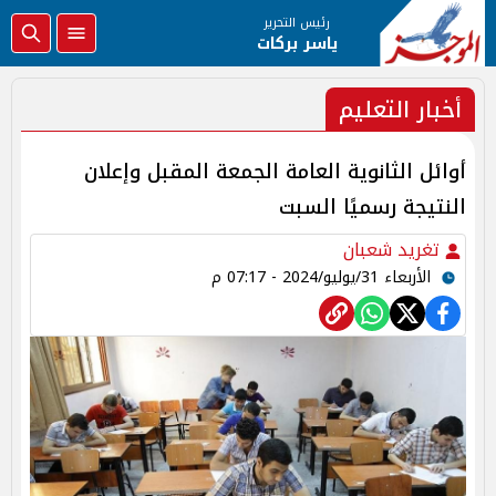
رئيس التحرير
ياسر بركات
أخبار التعليم
أوائل الثانوية العامة الجمعة المقبل وإعلان
النتيجة رسميًا السبت
تغريد شعبان
الأربعاء 31/يوليو/2024 - 07:17 م