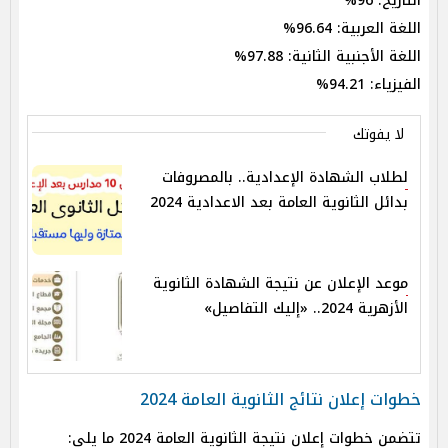
التاريخ: 96%
اللغة العربية: 96.64%
اللغة الأجنبية الثانية: 97.88%
الفيزياء: 94.21%
لا يفوتك
لطلاب الشهادة الإعدادية.. بالمصروفات
بدائل الثانوية العامة بعد الاعدادية 2024
موعد الإعلان عن نتيجة الشهادة الثانوية
الأزهرية 2024.. «إليك التفاصيل»
خطوات إعلان نتائج الثانوية العامة 2024
تتضمن خطوات إعلان نتيجة الثانوية العامة 2024 ما يلي: