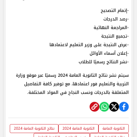
-إتمام التصحيح
-رصد الدرجات
-المراجعة النهائية
-تجميع النتيجة
-عرض النتيجة على وزير التعليم لاعتمادها
-إعلان أسماء الأوائل
-نشر النتائج رسميًا للطلاب
سيتم نشر نتائج الثانوية العامة 2024 رسميًا عبر موقع وزارة
التربية والتعليم فور اعتمادها، مع توفير كافة التفاصيل
المتعلقة بالدرجات ونسب النجاح في المواد المختلفة.
الثانوية العامة
الثانوية العامة 2024
نتائج الثانوية العامة 2024