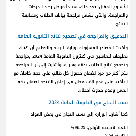
الأسبوع المقبل. بعد ذلك، ستبدأ مراحل رصد الدرجات
والمراجعة، والتي تشمل مراجعة بيانات الطلاب ومطابقة
النتائج.
التدقيق والمراجعة في تصحيح نتائج الثانوية العامة
وأكدت المصادر المسؤولة بوزارة التربية والتعليم أن هناك
تعليمات للعاملين في كنترول الثانوية العامة 2024 بمراجعة
وتجميع نتائج الطلاب بدقة وسرية. وأشارت إلى أن المراجعة
تتم أكثر من مرة لضمان حصول كل طالب على حقه كاملاً، مع
التأكيد على عدم الاستعجال في إعلان النتيجة لضمان دقة
العمل وعدم حدوث أخطاء.
نسب النجاح في الثانوية العامة 2024
كما أشارت الوزارة إلى نسب النجاح في بعض المواد:
اللغة الأجنبية الأولى: 96.25%