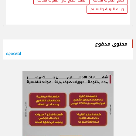
نتائج الثانوية العامة
نسب النجاح في الثانوية العامة
وزارة التربية والتعليم
محتوى مدفوع