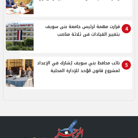
قرارت مهمة لرئيس جامعة بنى سويف
4
بتغيير القيادات فى ثلاثة مناصب
نائب محافظ بني سويف يُشارك في الإعداد
5
لمشروع قانون مُوّحد للإدارة المحلية