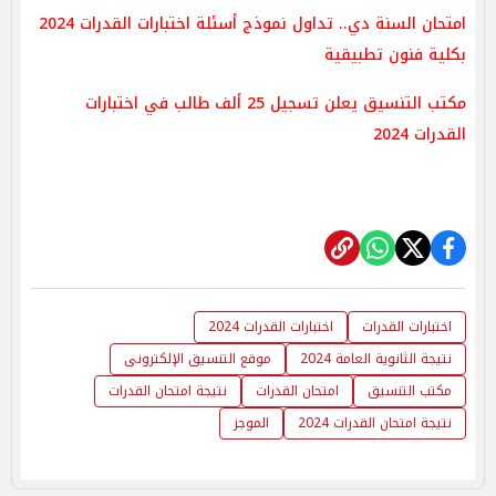
امتحان السنة دي.. تداول نموذج أسئلة اختبارات القدرات 2024
بكلية فنون تطبيقية
مكتب التنسيق يعلن تسجيل 25 ألف طالب في اختبارات
القدرات 2024
اختبارات القدرات
اختبارات القدرات 2024
نتيجة الثانوية العامة 2024
موقع التنسيق الإلكترونى
مكتب التنسيق
امتحان القدرات
نتيجة امتحان القدرات
نتيجة امتحان القدرات 2024
الموجز