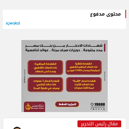
محتوى مدفوع
مقال رئيس التحرير