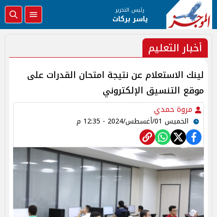
رئيس التحرير
ياسر بركات
أخبار التعليم
لينك الاستعلام عن نتيجة امتحان القدرات على
موقع التنسيق الإلكتروني
مروة حمدي
الخميس 01/أغسطس/2024 - 12:35 م