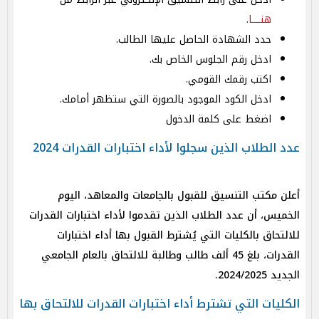
هنــــا
.
حدد الشهادة الحاصل عليها الطالب.
ادخل رقم الجلوس الخاص بك.
اكتب رقمك القومي.
ادخل الكود الموجود بالصورة التي ستظهر أمامك.
اضغط على كلمة الدخول
عدد الطلاب الذين سجلوا لأداء اختبارات القدرات 2024
أعلن مكتب التنسيق للقبول بالجامعات والمعاهد، اليوم
الخميس، أن عدد الطلاب الذين تقدموا لأداء اختبارات القدرات
للالتحاق بالكليات التي يُشترط القبول بها أداء اختبارات
القدرات، بلغ 45 ألف طالب وطالبة للالتحاق بالعام الجامعي
الجديد 2024/2025.
الكليات التي تشترط أداء اختبارات القدرات للالتحاق بها