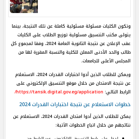
وتكون الكليات مسئولة مسئولية كاملة عن تلك النتيجة، بينما
يتولى مكتب التنسيق مسئولية توزيع الطلاب على الكليات
عقب الإعلان عن نتيجة الثانوية العامة 2024، وفقا لمجموع كل
طالب والحد الأدنى المعلن للكلية والنسبة المقررة لها من
المجلس الأعلى للجامعات.
ويمكن للطلاب الذين أدوا اختبارات القدرات 2024، الاستعلام
عن نتيجة الامتحان من خلال موقع التنسيق الإلكتروني على
الرابط التالي:
https://tansik.digital.gov.eg/application/
خطوات الاستعلام عن نتيجة اختبارات القدرات 2024
يمكن للطلاب الذين أدوا امتحان القدرات 2024، الاستعلام عن
نتائجهم من خلال اتباع الخطوات الآتية:
ادخل على رابط التنسيق الإلكتروني عبر الرابط من