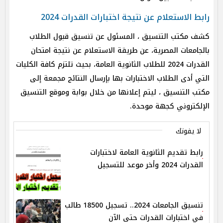
رابط الاستعلام عن نتيجة اختبارات القدرات 2024
كشف مكتب التنسيق ، المسئول عن تنسيق قبول الطلاب
بالجامعات المصرية، عن طريقة الاستعلام عن نتيجة امتحان
القدرات 2024 للطلاب الثانوية العامة، بحيث تلتزم كافة الكليات
التي أدى الطلاب الاختبارات بها بإرسال النتائج مجمعة إلى
مكتب التنسيق ، ليتم إعلانها من خلال بوابة وموقع التنسيق
الإلكتروني كجهة موحدة.
لا يفوتك
رابط تقديم الثانوية العامة لاختبارات
القدرات 2024 وأخر موعد للتسجيل
تنسيق الجامعات 2024.. تسجيل 18500 طالب
في اختبارات القدرات حتى الآن