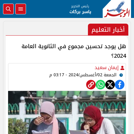
رئيس التحرير
ياسر بركات
أخبار التعليم
هل يوجد تحسين مجموع في الثانوية العامة
2024؟
إيمان سعيد
الجمعة 02/أغسطس/2024 - 03:17 م