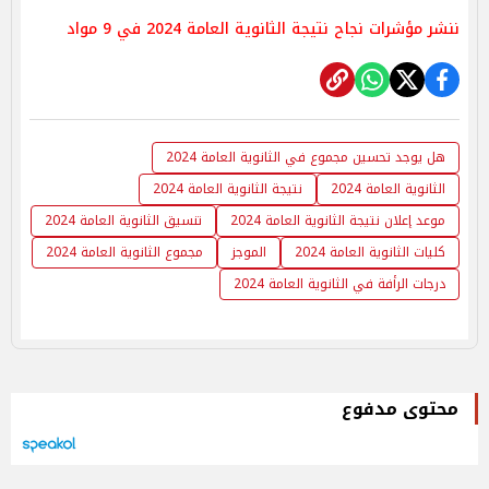
ننشر مؤشرات نجاح نتيجة الثانوية العامة 2024 في 9 مواد
هل يوجد تحسين مجموع في الثانوية العامة 2024
الثانوية العامة 2024
نتيجة الثانوية العامة 2024
موعد إعلان نتيجة الثانوية العامة 2024
تنسيق الثانوية العامة 2024
كليات الثانوية العامة 2024
الموجز
مجموع الثانوية العامة 2024
درجات الرأفة في الثانوية العامة 2024
محتوى مدفوع