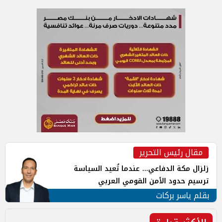
مقال رئيس التحرير
زلزال مكة الدفاعي... عندما تُعيد السياسة
ترسيم حدود الأمن القومي العربي
بقلم ياسر بركات