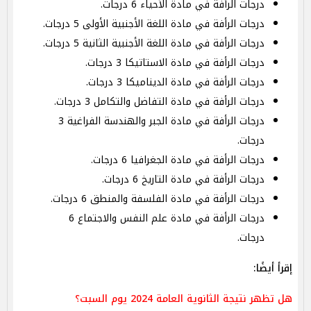
درجات الرأفة في مادة الأحياء 6 درجات.
درجات الرأفة في مادة اللغة الأجنبية الأولى 5 درجات.
درجات الرأفة في مادة اللغة الأجنبية الثانية 5 درجات.
درجات الرأفة في مادة الاستاتيكا 3 درجات.
درجات الرأفة في مادة الديناميكا 3 درجات.
درجات الرأفة في مادة التفاضل والتكامل 3 درجات.
درجات الرأفة في مادة الجبر والهندسة الفراغية 3
درجات.
درجات الرأفة في مادة الجغرافيا 6 درجات.
درجات الرأفة في مادة التاريخ 6 درجات.
درجات الرأفة في مادة الفلسفة والمنطق 6 درجات.
درجات الرأفة في مادة علم النفس والاجتماع 6
درجات.
إقرأ أيضًا:
هل تظهر نتيجة الثانوية العامة 2024 يوم السبت؟