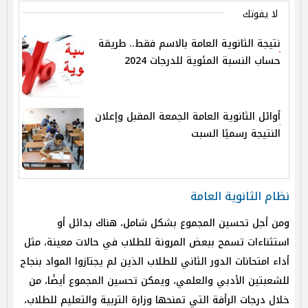
لا يفوتك
نتيجة الثانوية العامة بالاسم فقط.. طريقة
حساب النسبة المئوية للدرجات 2024
أوائل الثانوية العامة الجمعة المقبل وإعلان
النتيجة رسميًا السبت
نظام الثانوية العامة
ومن أجل تحسين المجموع بشكل شامل، هناك بدائل أو
استثناءات تسمح ببعض المرونة للطلاب في حالات معينة، مثل
أداء امتحانات الدور الثاني للطلاب الذين لم يجتازوا المواد بنجاح
للشعبتين الأدبي والعلمي، ويمكن تحسين المجموع أيضًا، من
خلال درجات الرأفة التي تمنحها وزارة التربية والتعليم للطلاب،