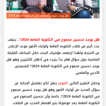
هل يوجد تحسين مجموع في الثانوية العامة 2024
هل يوجد تحسين مجموع في الثانوية العامة 2024؟
.. يترقب
عدد كبير من طلاب الثانوية العامة وأولياء الأمور موعد الإعلان
عن النتيجة ولهذا ارتفعت مؤشرات البحث خلال الساعات القليلة
الماضية حول سؤال هام بدأ يتردد في أذهان الكثيرين وهو هل
يوجد تحسين مجموع في الثانوية العامة 2024؟ للشعبتين
الأدبي والعلمي.
وخلال التقرير التالي،
الموجز
ينقل لكم تفاصيل الإجابة عن
سؤال العديد من أولياء الأمور وهو هل يوجد تحسين مجموع
في الثانوية العامة 2024؟، خاصة وأن تحسين المجموع في
الثانوية العامة يعد موضوعًا يثير اهتمام العديد من الطلاب