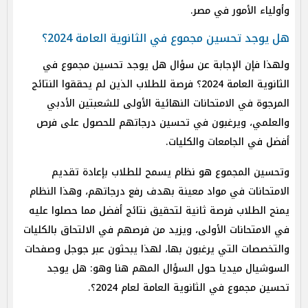
وأولياء الأمور في مصر.
هل يوجد تحسين مجموع في الثانوية العامة 2024؟
ولهذا فإن الإجابة عن سؤال هل يوجد تحسين مجموع في
الثانوية العامة 2024؟ فرصة للطلاب الذين لم يحققوا النتائج
المرجوة في الامتحانات النهائية الأولى للشعبتين الأدبي
والعلمي، ويرغبون في تحسين درجاتهم للحصول على فرص
أفضل في الجامعات والكليات.
وتحسين المجموع هو نظام يسمح للطلاب بإعادة تقديم
الامتحانات في مواد معينة بهدف رفع درجاتهم، وهذا النظام
يمنح الطلاب فرصة ثانية لتحقيق نتائج أفضل مما حصلوا عليه
في الامتحانات الأولى، ويزيد من فرصهم في الالتحاق بالكليات
والتخصصات التي يرغبون بها، لهذا يبحثون عبر جوجل وصفحات
السوشيال ميديا حول السؤال المهم هنا وهو: هل يوجد
تحسين مجموع في الثانوية العامة لعام 2024؟.