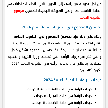
من أجل تحويله من راسب إلى الدور الثاني، لأداء الامتحانات في
المادة الراسب بها، وهي الطريقة الوحيدة لتحسين
مجموع
الثانوية العامة
.
تحسين المجموع في الثانوية العامة لعام 2024
وبناءً على ذلك فإن
تحسين المجموع في الثانوية العامة
لعام 2024
يعتمد على السياسات التي تتبعها وزارة التربية
والتعليم، حيث أن هناك إمكانية تحسين المجموع بشكل كامل،
والتي تتم عبر درجات الرأفة التي تمنحها وزارة التربية والتعليم
للطلاب، وبالتالي فإن درجات الرأفة في الثانوية العامة 2024،
تكون كالتالي:
درجات الرأفة للثانوية العامة 2024
درجات الرأفة في مادة اللغة العربية 8 درجات.
درجات الرأفة في مادة الفيزياء 6 درجات.
درجات الرأفة في مادة الكيمياء 6 درجات.