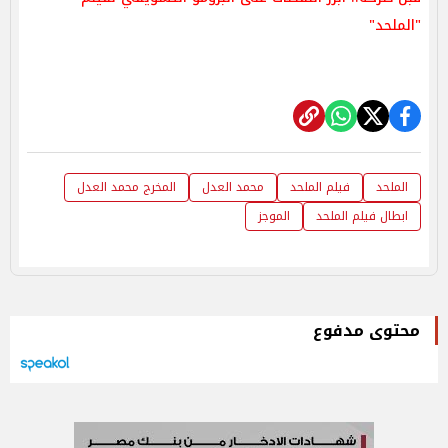
"الملحد"
الملحد
فيلم الملحد
محمد العدل
المخرج محمد العدل
ابطال فيلم الملحد
الموجز
محتوى مدفوع