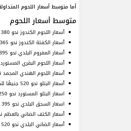
أما متوسط أسعار اللحوم المتداولة 
متوسط أسعار اللحوم
أسعار اللحوم الكندوز نحو 380 جنيهًا و 527 جنيهًا للكيلو
أسعار الكفتة الكندوز نحو 365 جنيهًا
أسعار المفروم البلدي نحو 395 جنيهًا
أسعار اللحوم البقري المستورد نحو 240 جنيهًا 
أسعار اللحوم الهندي المجمد نحو 260 جن
أسعار البتلو نحو 520 جنيهًا للكيلو
اسعار البتلو المستورد نحو 250 جنيهًا
اسعار السجق البلدي نحو 395 جنيهًا
أسعار الكتف الضاني بالعظم نحو 260 جني
أسعار الضاني البلدي نحو 520 جنيهًا