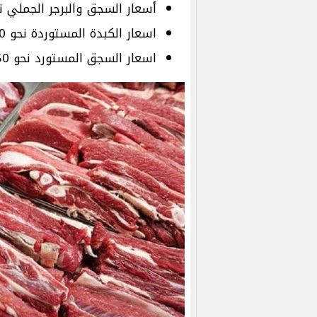
أسعار السجق والبرجر الجملي نحو 380 جن
اسعار الكبدة المستوردة نحو 150 جنيهًا
اسعار السجق المستورد نحو 150 جنيهًا