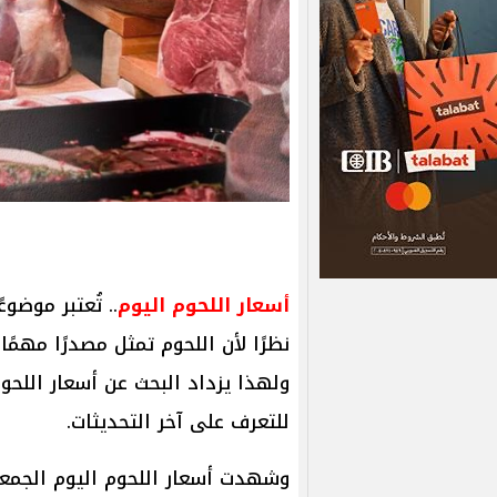
أسعار اللحوم اليوم
.. تُعتبر موضو
نظرًا لأن اللحوم تمثل مصدرًا مهمً
للتعرف على آخر التحديثات.