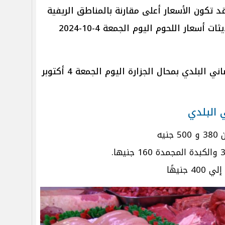
د تكون الأسعار أعلى مقارنة بالمناطق الريفية
أو المدن الصغيرة ، وإليكم آخر تحديثات أسعار اللحوم اليوم الجمعة 4-10-2024
والضاني البلدي بمحال الجزارة اليوم الجمعة 4 أكتوبر
 البلدي
يه