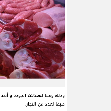
وذلك وفقا لمعدلات الجودة و أصنا
طبقا لعدد من التجار.