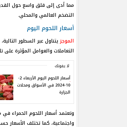
مما أدى إلى قلق واسع حول القدرة
التضخم العالمي والمحلي.
أسعار اللحوم اليوم
الموجز
التعاملات والعوامل المؤثرة على تل
لا يفوتك
أسعار اللحوم اليوم الأربعاء 2-
10-2024 في الأسواق ومحلات
الجزارة
وتعتمد أسعار اللحوم الحمراء في 
واجتماعية، كما تختلف الأسعار حسب