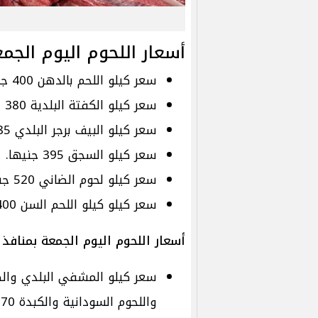
أسعار اللحوم اليوم الجم
سعر كيلو اللحم بالدهن 400 جنيها
سعر كيلو الكفتة البلدية 380 جنيها.
سعر كيلو البيف برجر البلدي 385 جنيها.
سعر كيلو السجق 395 جنيها.
سعر كيلو لحوم الضاني 520 جنيها.
سعر كيلو كيلو اللحم السن 400 جنيه
أسعار اللحوم اليوم الجمعة بمنافذ ا