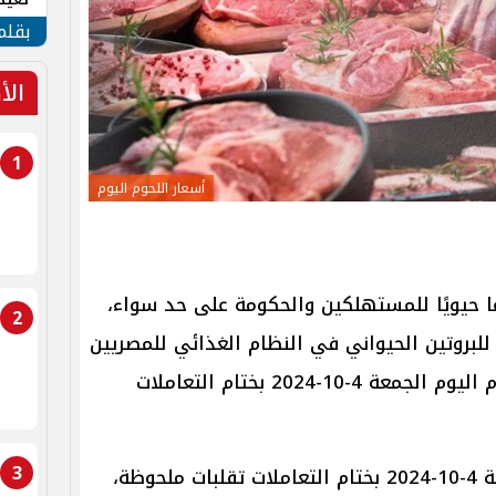
الأم
بقلم
الأ
1
أسعار اللحوم اليوم
عًا حيويًا للمستهلكين والحكومة على حد سواء،
2
ا للبروتين الحيواني في النظام الغذائي للمصريين
ولهذا يزداد البحث عن أسعار اللحوم اليوم الجمعة 4-10-2024 بختام التعاملات
3
وشهدت أسعار اللحوم اليوم الجمعة 4-10-2024 بختام التعاملات تقلبات ملحوظة،