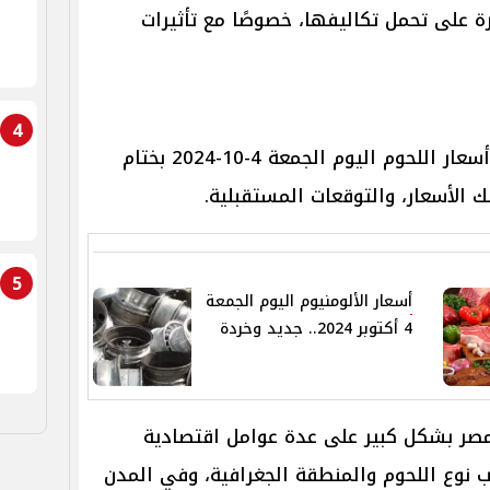
 على تحمل تكاليفها، خصوصًا مع تأثيرات
4
يتناول عبر السطور التالية، أسعار اللحوم اليوم الجمعة 4-10-2024 بختام
ك الأسعار، والتوقعات المستقبلية.
5
أسعار الألومنيوم اليوم الجمعة
4 أكتوبر 2024.. جديد وخردة
مصر بشكل كبير على عدة عوامل اقتصادية
 نوع اللحوم والمنطقة الجغرافية، وفي المدن