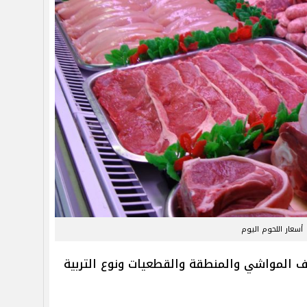
أسعار اللحوم اليوم
ف المواشي والمنطقة والقطعيات ونوع التربية