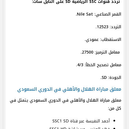
تردد قنوات SSC الرياضية SD على النايل سات:
القمر الصناعي: Nile Sat.
التردد: 12523.
الاستقطاب: عمودي.
معامل الترميز: 27500.
معامل تصحيح الخطأ: 4/3.
الجودة: SD.
معلق مباراة الهلال والأهلي في الدوري السعودي
معلق مباراة الهلال والأهلي في الدوري السعودي يتمثل في
كل من:
أحمد النفيسة عبر قناة SSC1 SD