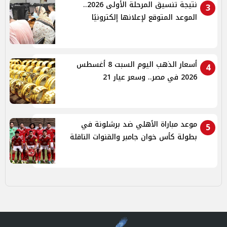
نتيجة تنسيق المرحلة الأولى 2026..
3
الموعد المتوقع لإعلانها إلكترونيًا
أسعار الذهب اليوم السبت 8 أغسطس
4
2026 في مصر.. وسعر عيار 21
موعد مباراة الأهلي ضد برشلونة في
5
بطولة كأس خوان جامبر والقنوات الناقلة