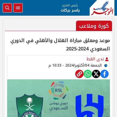
رئيس التحرير
ياسر بركات
كورة وملاعب
موعد ومعلق مباراة الهلال والأهلي في الدوري
السعودي 2024-2025
ندى القط
الجمعة 04/أكتوبر/2024 - 10:33 م