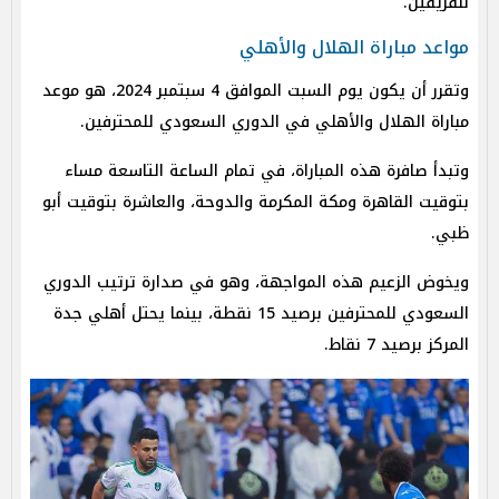
للفريقين.
مواعد مباراة الهلال والأهلي
وتقرر أن يكون يوم السبت الموافق 4 سبتمبر 2024، هو موعد
مباراة الهلال والأهلي في الدوري السعودي للمحترفين.
وتبدأ صافرة هذه المباراة، في تمام الساعة التاسعة مساء
بتوقيت القاهرة ومكة المكرمة والدوحة، والعاشرة بتوقيت أبو
ظبي.
ويخوض الزعيم هذه المواجهة، وهو في صدارة ترتيب الدوري
السعودي للمحترفين برصيد 15 نقطة، بينما يحتل أهلي جدة
المركز برصيد 7 نقاط.