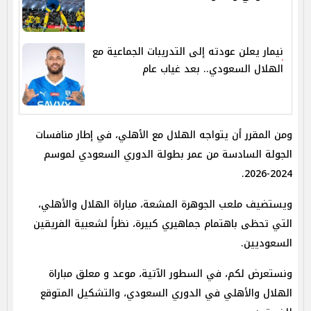
نيمار يعلن عودته إلى التدريبات الجماعية مع
الهلال السعودي.. بعد غياب عام
ومن المقرر أن يتواجه الهلال مع الأهلي، في إطار منافسات
الجولة السادسة من عمر بطولة الدوري السعودي لموسم
2024-2026.
ويستضيف ملعب الجوهرة المشعة، مباراة الهلال والأهلي،
التي تحظى باهتمام جماهيري كبيرة، نظراً لشعبية الفريقين
السعوديين.
ونستعرض لكم، في السطور الآتية، موعد و معلق مباراة
الهلال والأهلي في الدوري السعودي، والتشكيل المتوقع