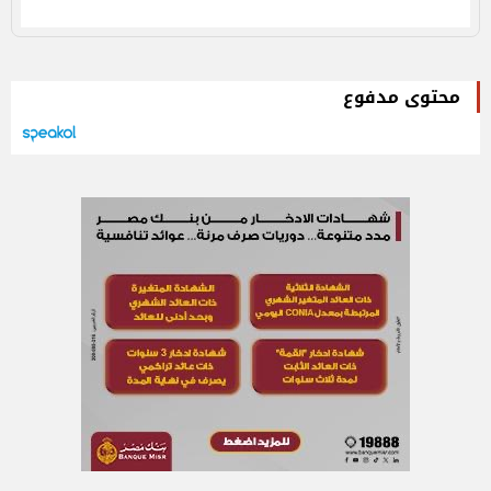
محتوى مدفوع