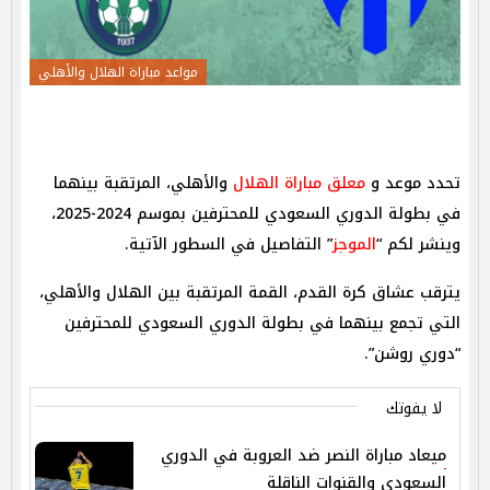
مواعد مباراة الهلال والأهلي
تحدد موعد و
معلق مباراة الهلال
والأهلي، المرتقبة بينهما
في بطولة الدوري السعودي للمحترفين بموسم 2024-2025،
وينشر لكم “
الموجز
” التفاصيل في السطور الآتية.
يترقب عشاق كرة القدم، القمة المرتقبة بين الهلال والأهلي،
التي تجمع بينهما في بطولة الدوري السعودي للمحترفين
“دوري روشن”.
لا يفوتك
ميعاد مباراة النصر ضد العروبة في الدوري
السعودي والقنوات الناقلة