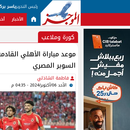
رئيس التحرير
ياسر برك
الأخبار
أخب
كورة وملاعب
موعد مباراة الأهلي القادم
السوبر المصري
فاطمة الشاذلي
الأحد 06/أكتوبر/2024 - 04:35 م