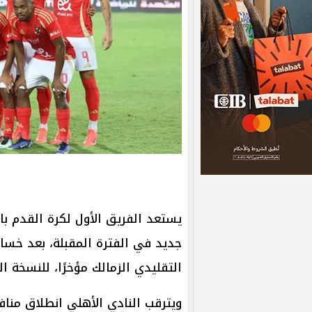
يستعد الفريق الأول لكرة القدم با
جديد في الفترة المقبلة، بعد خسار
التقليدي الزمالك مؤخرًا، للنسخة ال