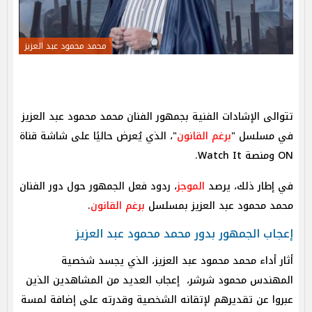
محمد محمود عبد العزيز
تتوالى الإشادات الفنية بجمهور الفنان محمد محمود عبد العزيز
في مسلسل "
برغم القانون
"، الذي يُعرض حاليًا على شاشة قناة
ON ومنصة Watch It.
في إطار ذلك، يرصد
الموجز
، ردود فعل الجمهور حول دور الفنان
محمد محمود عبد العزيز بمسلسل
برغم القانون
.
إعجاب الجمهور بدور محمد محمود عبد العزيز
أثار أداء محمد محمود عبد العزيز، الذي يجسد شخصية
المهندس محمود شرشر، إعجاب العديد من المشاهدين الذين
عبروا عن تقديرهم لإتقانه الشخصية وقدرته على إضافة لمسة