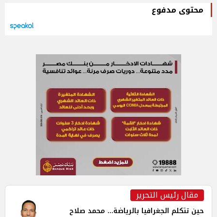
محتوى مدفوع
مقال رئيس التحرير
حين تتكلم الجغرافيا بالرياضة... محمد صلاح