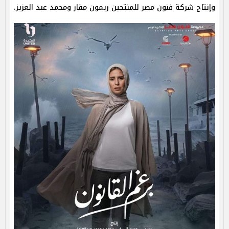
وإنتاج شركة فنون مصر للمنتجين ريمون مقار ومحمد عبد العزيز.