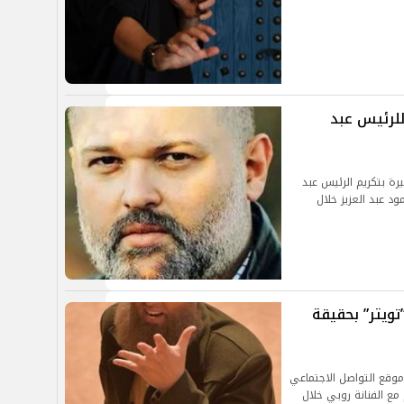
للرئيس عبد
رة بتكريم الرئيس عبد
ود عبد العزيز خلال
تويتر” بحقيقة
 موقع التواصل الاجتماعي
ع الفنانة روبي خلال