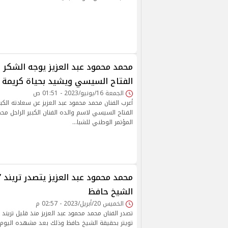
محمد محمود عبد العزيز يوجه الشكر 
الفتاح السيسي ويشيد بحياة كريمة
الجمعة 16/يونيو/2023 - 01:51 ص
أعرب الفنان محمد محمود عبد العزيز عن سعادته الكبي
الفتاح السيسي لاسم والده الفنان الكبير الراحل محم
المؤتمر الوطني للشبا…
محمد محمود عبد العزيز يتصدر تريند ”
الشيخ حافظ
الخميس 20/أبريل/2023 - 02:57 م
تصدر الفنان محمد محمود عبد العزيز منذ قليل تريند
تويتر بحقيقة الشيخ حافظ وذلك بعد مشهده اليوم م