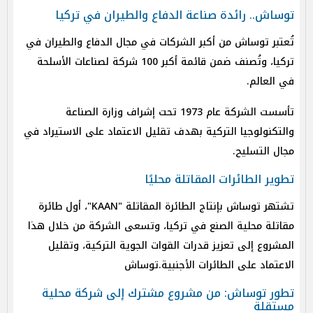
توساش.. رائدة صناعة الدفاع والطيران في تركيا
تُعتبر توساش من أكبر الشركات في مجال الدفاع والطيران في
تركيا، وتُصنف ضمن قائمة أكبر 100 شركة لصناعات الأسلحة
في العالم.
تأسست الشركة عام 1973 تحت إشراف وزارة الصناعة
والتكنولوجيا التركية بهدف تقليل الاعتماد على الاستيراد في
مجال التسليح.
تطوير الطائرات المقاتلة محليًا
تشتهر توساش بإنتاج الطائرة المقاتلة "KAAN"، أول طائرة
مقاتلة محلية الصنع في تركيا، وتسعى الشركة من خلال هذا
المشروع إلى تعزيز قدرات القوات الجوية التركية، وتقليل
الاعتماد على الطائرات الأجنبية.توساش
تطور توساش: من مشروع مشترك إلى شركة محلية
مستقلة