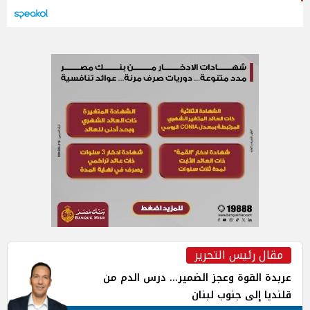
مقال رئيس التحرير
عربدة القوة وعجز الضمير... درس الدم من
قلنديا إلى جنوب لبنان