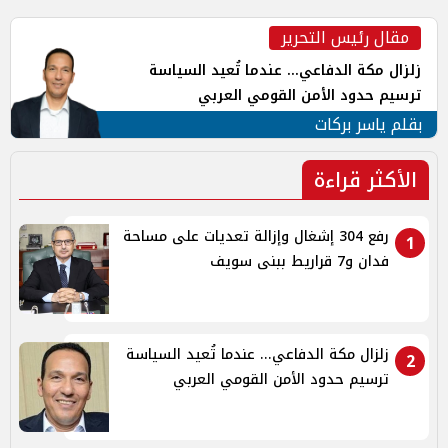
مقال رئيس التحرير
زلزال مكة الدفاعي... عندما تُعيد السياسة
ترسيم حدود الأمن القومي العربي
بقلم ياسر بركات
الأكثر قراءة
رفع 304 إشغال وإزالة تعديات على مساحة
1
فدان و7 قراريط ببنى سويف
زلزال مكة الدفاعي... عندما تُعيد السياسة
2
ترسيم حدود الأمن القومي العربي