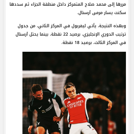
مررها إلى محمد صلاح المتمركز داخل منطقة الجزاء ثم سددها
سكنت يسار مرمى آرسنال.
وبهذه النتيجة، يأتي ليفربول في المركز الثاني، من جدول
ترتيب الدوري الإنجليزي، برصيد 22 نقطة، بينما يحتل آرسنال
في المركز الثالث، برصيد 18 نقطة.