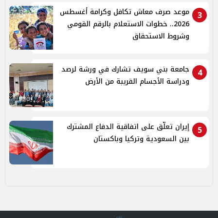
موعد صرف معاش تكافل وكرامة أغسطس
3
2026.. خطوات الاستعلام بالرقم القومي
وشروط الاستحقاق
جامعة بني سويف تشارك في ورشة لرصد
4
ودراسة الأجسام القريبة من الأرض
إيران تعلّق على اتفاقية الدفاع المشترك
5
بين السعودية وتركيا وباكستان