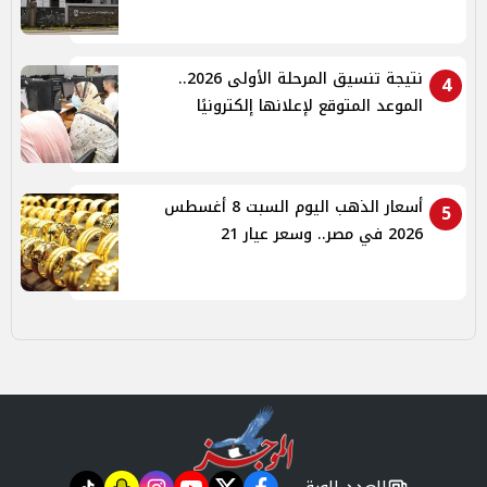
نتيجة تنسيق المرحلة الأولى 2026..
4
الموعد المتوقع لإعلانها إلكترونيًا
أسعار الذهب اليوم السبت 8 أغسطس
5
2026 في مصر.. وسعر عيار 21