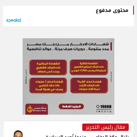
محتوى مدفوع
مقال رئيس التحرير