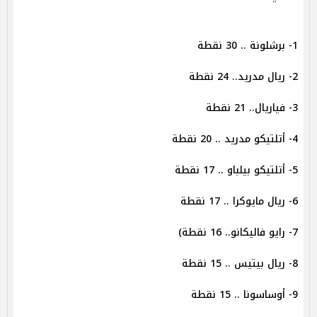
1- برشلونة .. 30 نقطة
2- ريال مدريد.. 24 نقطة
3- فياريال.. 21 نقطة
4- أتلتيكو مدريد .. 20 نقطة
5- أتلتيكو بيلباو .. 17 نقطة
6- ريال مايوكرا .. 17 نقطة
7- رايو فاليكانو.. 16 نقطة)
8- ريال بيتيس .. 15 نقطة
9- أوساسونا .. 15 نقطة