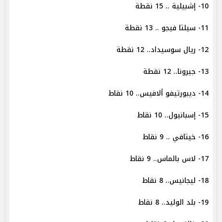
10- إشبيلية .. 15 نقطة
11- سيلتا فيجو .. 13 نقطة
12- ريال سوسيداد.. 12 نقطة
13- جيرونا.. 12 نقطة
14- ديبورتيفو ألافيس.. 10 نقاط
15- إسبانيول.. 10 نقاط
16- خيتافي .. 9 نقاط
17- لاس بالماس.. 9 نقاط
18- ليجانيس.. 8 نقاط
19- بلد الوليد.. 8 نقاط