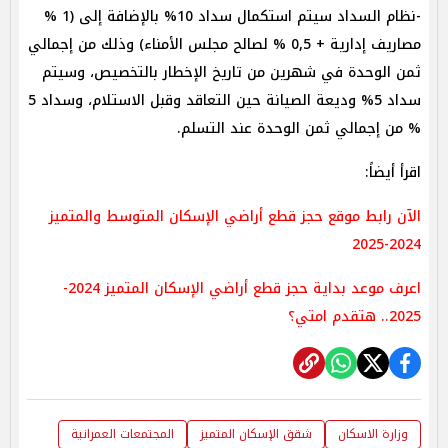
-نظام السداد سيتم استكمال سداد 10% بالإضافة إلى (1 %
مصاريف إدارية + 0,5 % لصالح مجلس الأمناء) وذلك من إجمالي
ثمن الوحدة في شهرين من تاريخ الإخطار بالتخصيص، وسيتم
سداد 5% وديعة الصيانة حين التعاقد وقبل الاستلام، وسداد 5
% من إجمالي ثمن الوحدة عند التسلم.
اقرأ أيضاً:
الآن رابط موقع حجز قطع أراضي الإسكان المتوسط والمتميز
2024-2025
اعرف موعد بداية حجز قطع أراضي الإسكان المتميز 2024-
2025.. هتقدم امتي؟
وزارة الاسكان
شقق الإسكان المتميز
المجتمعات العمرانية