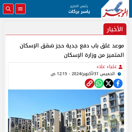
رئيس التحرير
ياسر بركات
الأخبار
موعد غلق باب دفع جدية حجز شقق الإسكان
المتميز من وزارة الإسكان
علياء علاء
الخميس 31/أكتوبر/2024 - 12:15 ص