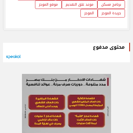
برنامج مسكن
موعد غلق التقديم
موقع الموجز
جريدة الموجز
الموجز
محتوى مدفوع