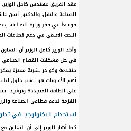
عقد الفريق مهندس كامل الوزير، نا
الصناعة والنقل، والدكتور أيمن عاشو
موسعاً في مقر وزارة الصناعة، بحض
البحث العلمي في دعم قطاعات الصن
وأكد الوزير كامل الوزير أن التعاون 
في حل مشكلات القطاع الصناعي وتح
متقدمة وكوادر بشرية مميزة يمكن 
أهم الأولويات هو توفير حلول لتلبي
على الطاقة المتجددة وترشيد استهل
اللازمة لدعم قطاعي الصناعة والزرا
استخدام التكنولوجيا في تطوي
كما أشار الوزير إلى أن التعاون مع