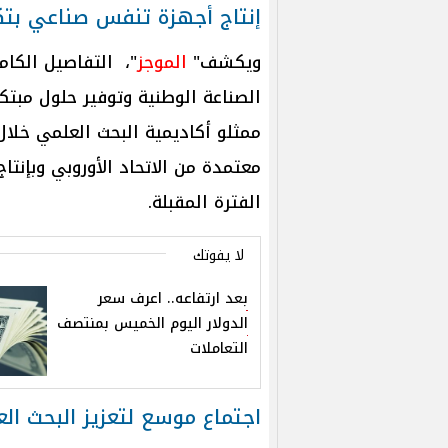
إنتاج أجهزة تنفس صناعي بتكنول
ويكشف"
الموجز
"، التفاصيل الكا
الصناعة الوطنية وتوفير حلول مبتك
ممثلو أكاديمية البحث العلمي خلال
الفترة المقبلة.
لا يفوتك
بعد ارتفاعه.. اعرف سعر
الدولار اليوم الخميس بمنتصف
التعاملات
اجتماع موسع لتعزيز البحث ا