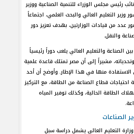
ئب رئيس مجلس الوزراء للتنمية الصناعية ووزير
ر وزير التعليم العالي والبحث العلمي، اجتماعاً
ور عدد من قيادات الوزارتين، بهدف تعزيز دور
اعة والنقل.
بين الصناعة والتعليم العالي يلعب دوراً رئيسياً
دياته، مشيراً إلى أن مصر تمتلك قاعدة علمية
الاستفادة منها في هذا الإطار. وأوضح أن أحد
ة احتياجات قطاع الصناعة من الطاقة، مع التركيز
اك الطاقة الحالية، وكذلك توفير المياه
عة.
ر الصناعات
 وزارة التعليم العالي يشمل دراسة سبل