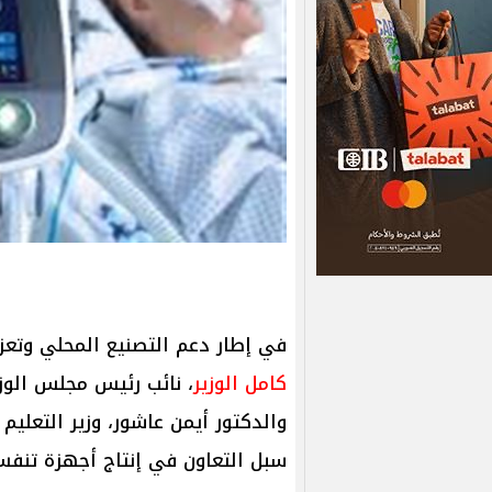
في إطار دعم التصنيع المحلي وتعز
كامل الوزير
، نائب رئيس مجلس الوز
والدكتور أيمن عاشور، وزير التعليم 
سبل التعاون في إنتاج أجهزة تنفس صن