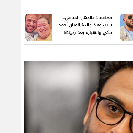
مضاعفات بالجهاز المناعي..
سبب وفاة والدة الفنان أحمد
مكي وانهياره بعد رحيلها