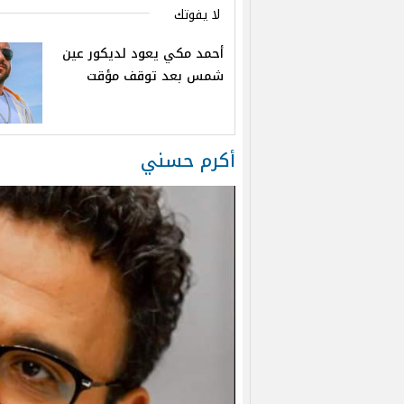
لا يفوتك
أحمد مكي يعود لديكور عين
شمس بعد توقف مؤقت
أكرم حسني