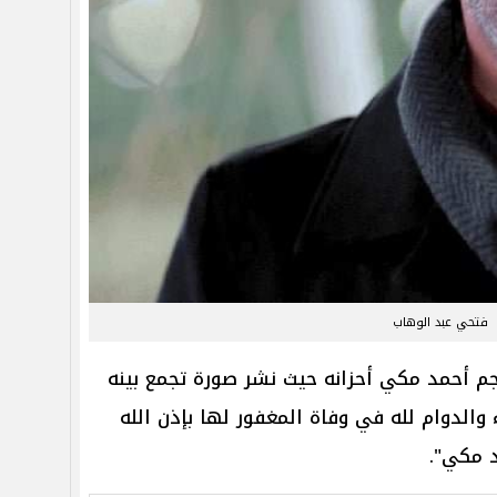
فتحي عبد الوهاب
م أحمد مكي أحزانه حيث نشر صورة تجمع بينه
 والدوام لله في وفاة المغفور لها بإذن الله
 مكي".