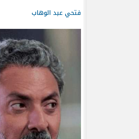
فتحي عبد الوهاب