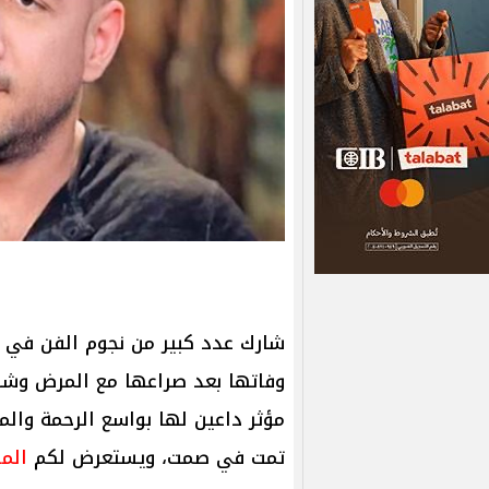
شارك عدد كبير من نجوم الفن في د
وفاتها بعد صراعها مع المرض وشاط
مؤثر داعين لها بواسع الرحمة والمغ
تمت في صمت، ويستعرض لكم
الم