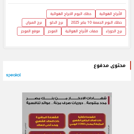
الأبراج الهوائية
حظك اليوم الابراج الهوائية
حظك اليوم الجمعة 10 يناير 2025
برج الدلو
برج الميزان
برج الجوزاء
صفات الأبراج الهوائية
الموجز
موقع الموجز
محتوى مدفوع