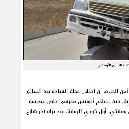
ادث الطريق الأوسطي
أمن الجيزة، أن اختلال عجلة القيادة بيد السائق
ماية، حيث تصادم أتوبيس مدرسي خاص بمدرسة
ل وملاكي، أول كوبري الرماية، عند نزلة آخر شارع