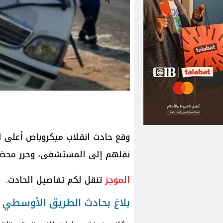
نقلهم إلى المستشفى، وحرر محضر 
الموجز
تنقل لكم تفاصيل الحادث.
بلاغ بحادث الطريق الأوسطي