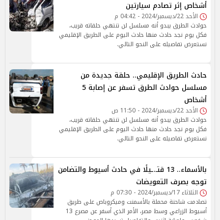
أشخاص إثر تصادم سيارتين
الأحد 22/ديسمبر/2024 - 04:42 م
حوادث الطرق يبدو أنه مسلسل لن تنتهي حلقاته قريب،
فكل يوم نجد حادث منها حادث اليوم على الطريق الإقليمي
نستعرض تفاصيله على النحو التالي.
حادث الطريق الإقليمي.. حلقة جديدة من
مسلسل حوادث الطرق تسفر عن إصابة 5
أشخاص
الأحد 22/ديسمبر/2024 - 11:50 ص
حوادث الطرق يبدو أنه مسلسل لن تنتهي حلقاته قريب،
فكل يوم نجد حادث منها حادث اليوم على الطريق الإقليمي
نستعرض تفاصيله على النحو التالي.
بالأسماء.. 13 قتـ.ـيلًا في حادث أسيوط والتضامن
توجه بصرف التعويضات
الثلاثاء 17/ديسمبر/2024 - 07:30 م
تصادمت شاحنة محملة بالأسمنت وميكروباص على طريق
أسيوط الزراعي وسط مصر، الأمر الذي أسفر عن مصرع 13