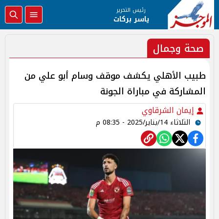
رئيس التحرير
ياسر بركات
صحة وجمال
طبيب الأهلي يكشف موقف وسام أبو علي من
المشاركة في مباراة الجونة
إيمان الشرقاوي
الثلاثاء 14/يناير/2025 - 08:35 م