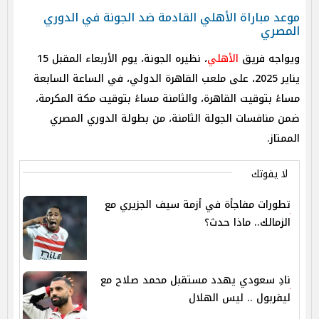
موعد مباراة الأهلي القادمة ضد الجونة في الدوري
المصري
ويواجه فريق
الأهلي
، نظيره الجونة، يوم الأربعاء المقبل 15
يناير 2025، على ملعب القاهرة الدولي، في الساعة السابعة
مساءً بتوقيت القاهرة، والثامنة مساءً بتوقيت مكة المكرمة،
ضمن منافسات الجولة الثامنة، من بطولة الدوري المصري
الممتاز.
لا يفوتك
تطورات مفاجأة في أزمة سيف الجزيري مع
الزمالك.. ماذا حدث؟
نادِ سعودي يهدد مستقبل محمد صلاح مع
ليفربول .. ليس الهلال