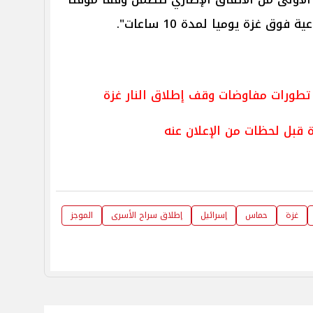
وق غزة يوميا لمدة 10 ساعات".
 تطورات مفاوضات وقف إطلاق النار غزة
ة قبل لحظات من الإعلان عنه
غزة
حماس
إسرائيل
إطلاق سراح الأسرى
الموجز