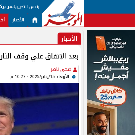
رئيس التحرير
ياسر برك
الأخبار
أخب
الأخبار
بعد الإتفاق علي وقف النار 
ضحى ناصر
الأربعاء 15/يناير/2025 - 10:27 م