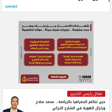
مقال رئيس التحرير
حين تتكلم الجغرافيا بالرياضة... محمد صلاح
وزلزال الهوية في الشارع التركي