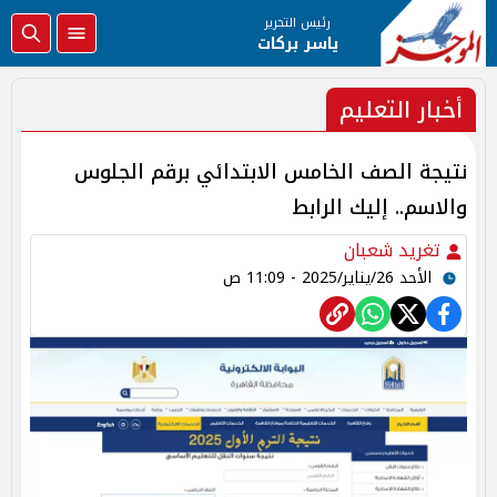
رئيس التحرير
ياسر بركات
أخبار التعليم
نتيجة الصف الخامس الابتدائي برقم الجلوس
والاسم.. إليك الرابط
تغريد شعبان
الأحد 26/يناير/2025 - 11:09 ص