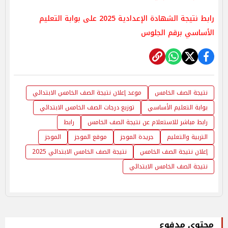
رابط نتيجة الشهادة الإعدادية 2025 على بوابة التعليم
الأساسي برقم الجلوس
نتيجة الصف الخامس
موعد إعلان نتيجة الصف الخامس الابتدائي
بوابة التعليم الأساسي
توزيع درجات الصف الخامس الابتدائي
رابط مباشر للاستعلام عن نتيجة الصف الخامس
رابط
التربية والتعليم
جريدة الموجز
موقع الموجز
الموجز
إعلان نتيجة الصف الخامس
نتيجة الصف الخامس الابتدائي 2025
نتيجة الصف الخامس الابتدائي
محتوى مدفوع