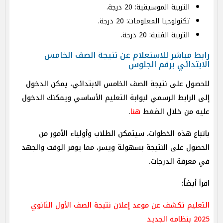
التربية الموسيقية: 20 درجة.
تكنولوجيا المعلومات: 20 درجة.
التربية الفنية: 20 درجة.
رابط مباشر للاستعلام عن نتيجة الصف الخامس
الابتدائي برقم الجلوس
للحصول على نتيجة الصف الخامس الابتدائي، يمكن الدخول
إلى الرابط الرسمي لبوابة التعليم الأساسي ويمكنك الدخول
عليه من خلال الضغط
هنا
.
باتباع هذه الخطوات، سيتمكن الطلاب وأولياء الأمور من
الحصول على النتيجة بسهولة ويسر، مما يوفر الوقت والجهد
في معرفة الدرجات.
اقرأ أيضاً:
التعليم تكشف عن موعد إعلان نتيجة الصف الأول الثانوي
2025 بنظامه الجديد