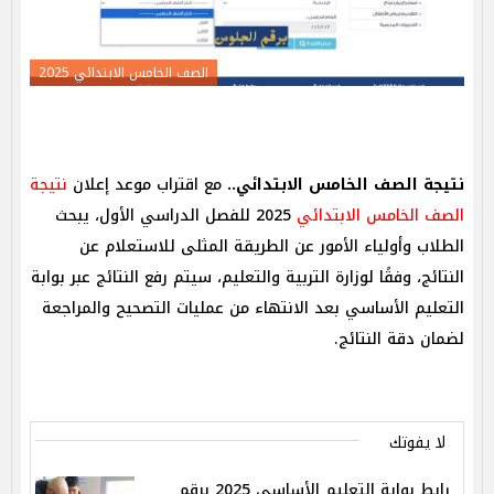
الصف الخامس الابتدائي 2025
نتيجة الصف الخامس الابتدائي..
مع اقتراب موعد إعلان
نتيجة
الصف الخامس الابتدائي
2025 للفصل الدراسي الأول، يبحث
الطلاب وأولياء الأمور عن الطريقة المثلى للاستعلام عن
النتائج، وفقًا لوزارة التربية والتعليم، سيتم رفع النتائج عبر بوابة
التعليم الأساسي بعد الانتهاء من عمليات التصحيح والمراجعة
لضمان دقة النتائج.
لا يفوتك
رابط بوابة التعليم الأساسي 2025 برقم