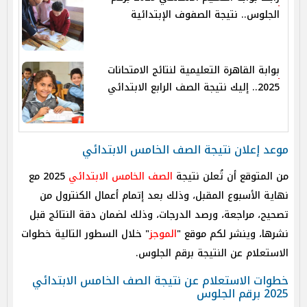
الجلوس.. نتيجة الصفوف الإبتدائية
بوابة القاهرة التعليمية لنتائج الامتحانات
2025.. إليك نتيجة الصف الرابع الابتدائي
موعد إعلان نتيجة الصف الخامس الابتدائي
من المتوقع أن تُعلن نتيجة
الصف الخامس الابتدائي
2025 مع
نهاية الأسبوع المقبل، وذلك بعد إتمام أعمال الكنترول من
تصحيح، مراجعة، ورصد الدرجات، وذلك لضمان دقة النتائج قبل
نشرها، وينشر لكم موقع "
الموجز
" خلال السطور التالية خطوات
الاستعلام عن النتيجة برقم الجلوس.
خطوات الاستعلام عن نتيجة الصف الخامس الابتدائي
2025 برقم الجلوس