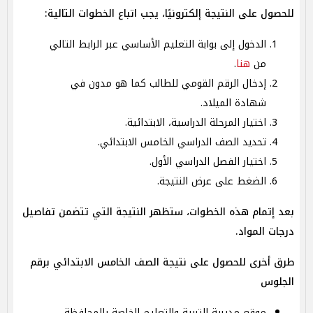
للحصول على النتيجة إلكترونيًا، يجب اتباع الخطوات التالية:
الدخول إلى بوابة التعليم الأساسي عبر الرابط التالي
من
هنا
.
إدخال الرقم القومي للطالب كما هو مدون في
شهادة الميلاد.
اختيار المرحلة الدراسية، الابتدائية.
تحديد الصف الدراسي الخامس الابتدائي.
اختيار الفصل الدراسي الأول.
الضغط على عرض النتيجة.
بعد إتمام هذه الخطوات، ستظهر النتيجة التي تتضمن تفاصيل
درجات المواد.
طرق أخرى للحصول على نتيجة الصف الخامس الابتدائي برقم
الجلوس
موقع مديرية التربية والتعليم الخاصة بالمحافظة.