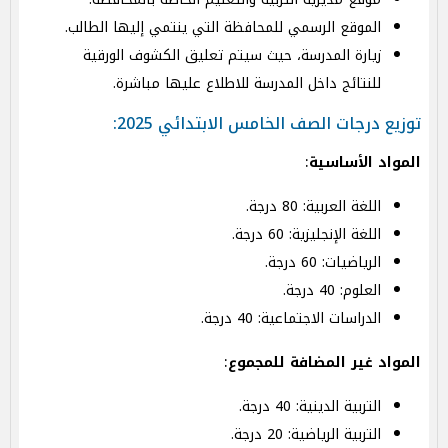
الموقع الرسمي للمحافظة التي ينتمي إليها الطالب.
زيارة المدرسة، حيث سيتم تعليق الكشوف الورقية
للنتائج داخل المدرسة للاطلاع عليها مباشرة.
توزيع درجات الصف الخامس الابتدائي 2025:
المواد الأساسية
:
اللغة العربية: 80 درجة.
اللغة الإنجليزية: 60 درجة.
الرياضيات: 60 درجة.
العلوم: 40 درجة.
الدراسات الاجتماعية: 40 درجة.
المواد غير المضافة للمجموع
:
التربية الدينية: 40 درجة.
التربية الرياضية: 20 درجة.