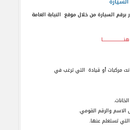
 السيارة
 برقم السيارة من خلال موقع النيابة العامة
هنــــــــــــــــــــــــا
انت مركبات أو قيادة التي ترغب في
خانات.
الاسم والرقم القومي.
التي تستعلم عنها.