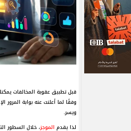
قبل تطبيق عقوبة المخالفات يمكنك
وفقًا لما أعلنت عنه بوابة المرور 
ويسر.
لذا يقدم
الموجز
، خلال السطور التا