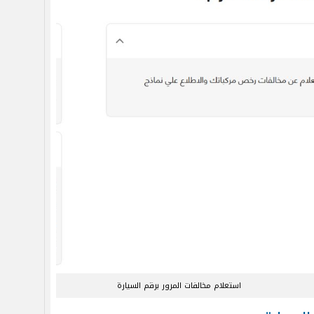
استعلام مخالفات المرور برقم السيارة