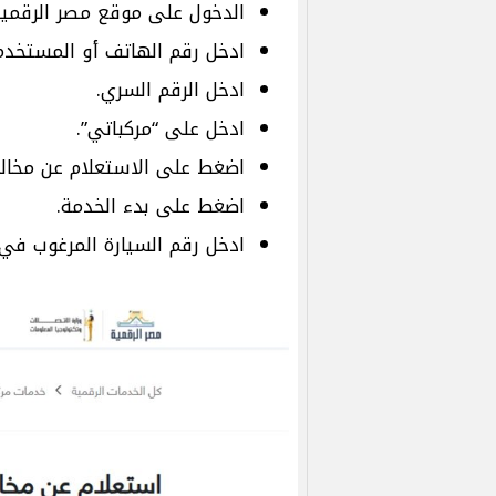
الدخول على موقع مصر الرقمي
ادخل رقم الهاتف أو المستخدم
ادخل الرقم السري.
ادخل على “مركباتي”.
اضغط على الاستعلام عن مخالفا
اضغط على بدء الخدمة.
ادخل رقم السيارة المرغوب في 