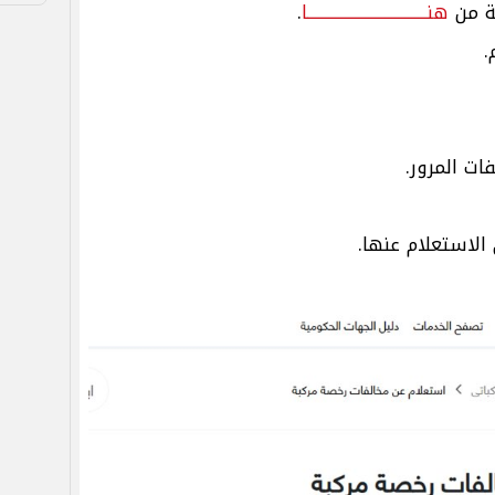
ة من
هنــــــــــــــــــــــــــــــــــــا
.
.
ت المرور.
الاستعلام عنها.