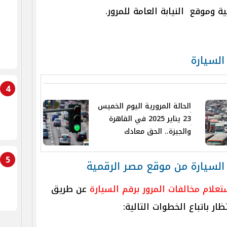
 وموقع النيابة العامة للمرور.
السيارة
4
الحالة المرورية اليوم الخميس
23 يناير 2025 في القاهرة
والجيزة.. الحق معادك
5
 السيارة من موقع مصر الرقمية
تعلام مخالفات المرور برقم السيارة
عن طريق
ار باتباع الخطوات التالية: