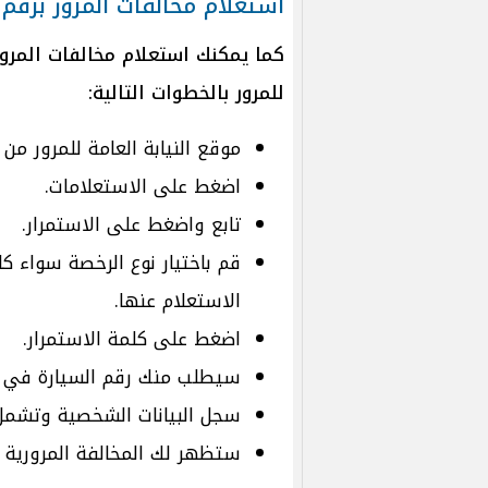
استعلام مخالفات المرور برقم
كما يمكنك استعلام مخالفات المرور
للمرور بالخطوات التالية:
موقع النيابة العامة للمرور من
اضغط على الاستعلامات.
تابع واضغط على الاستمرار.
قم باختيار نوع الرخصة سواء ك
الاستعلام عنها.
اضغط على كلمة الاستمرار.
سيطلب منك رقم السيارة في ال
سجل البيانات الشخصية وتشمل 
ستظهر لك المخالفة المرورية 