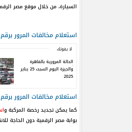
السيارة، من خلال موقع مصر الرقمية
استعلام مخالفات المرور برقم 
لا يفوتك
الحالة المرورية بالقاهرة
والجيزة اليوم السبت 25 يناير
2025
استعلام مخالفات المرور برقم
كما يمكن تجديد رخصة المركبة و
اس
بوابة مصر الرقمية دون الحاجة للانتظ