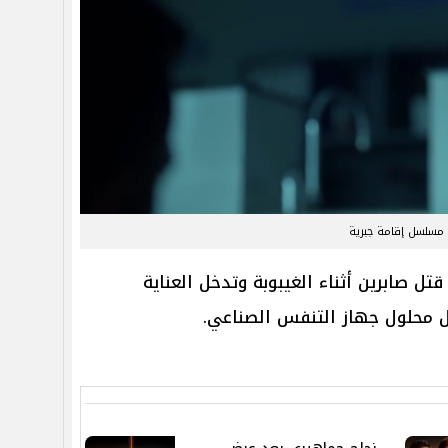
مسلسل إقامة جبرية
تل صابرين أثناء الغيبوبة وتدخل العناية
ل محلول جهاز التنفس الصناعي.