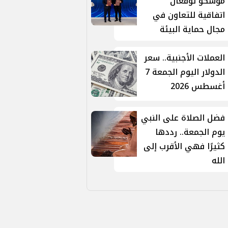
موسكو توقّعان
اتفاقية للتعاون في
مجال حماية البيئة
العملات الأجنبية.. سعر
الدولار اليوم الجمعة 7
أغسطس 2026
فضل الصلاة على النبي
يوم الجمعة.. رددها
كثيرًا فهي الأقرب إلى
الله