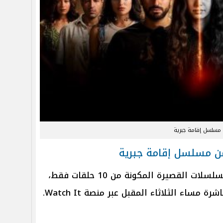
مسلسل إقامة جبرية
من مسلسل إقامة جبرية
يعتبر مسلسل إقامة جبرية من المسلسلات القصيرة المكونة من 10 حلقات فقط،
مساء الثلاثاء المقبل عبر منصة Watch It.