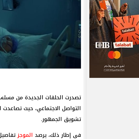
تصدرت الحلقات الجديدة من مسل
التواصل الاجتماعي، حيث تصاعدت ال
تشويق الجمهور.
في إطار ذلك، يرصد
الموجز
تفاصيل 