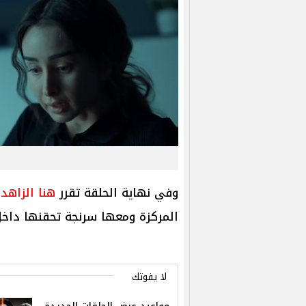
وفي نهاية الحلقة تقرر
هنا الزاهد
ق
المركزة ومعها سرنجة تحقنها داخ
لا يفوتك