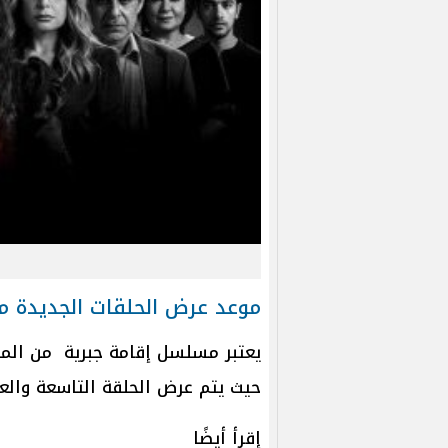
موعد عرض الحلقات الجديدة 
حيث يتم عرض الحلقة التاسعة والعاشرة 
إقرأ أيضًا