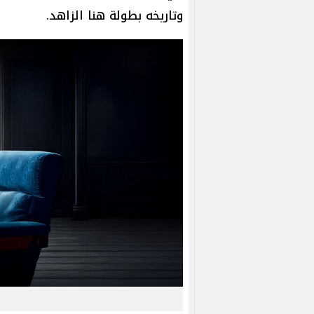
وتاريخه بطولة هنا الزاهد.