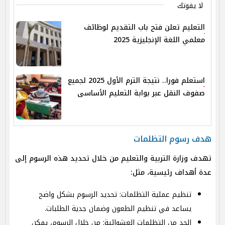
لا يفوتك
التعليم تعلن فتح باب التقديم لوظائف
معلمي اللغة الإنجليزية 2025
استعلم فورا.. نتيجة الترم الأول 2025 لجميع
صفوف النقل عبر بوابة التعليم الأساسى
هدف رسوم التظلمات
تهدف وزارة التربية والتعليم من خلال تحديد هذه الرسوم إلى
عدة أهداف رئيسية، مثل:
تنظيم عملية التظلمات: تحديد الرسوم بشكل واضح
يساعد في تنظيم الطعون وضمان جدية الطلبات.
الحد من التظلمات العشوائية: من خلال الرسوم، يمكن