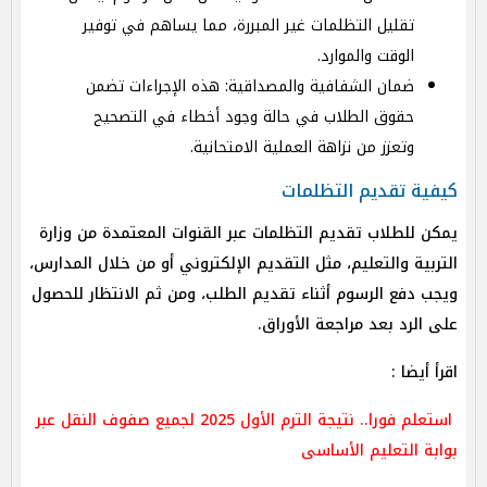
تقليل التظلمات غير المبررة، مما يساهم في توفير
الوقت والموارد.
ضمان الشفافية والمصداقية: هذه الإجراءات تضمن
حقوق الطلاب في حالة وجود أخطاء في التصحيح
وتعزز من نزاهة العملية الامتحانية.
كيفية تقديم التظلمات
يمكن للطلاب تقديم التظلمات عبر القنوات المعتمدة من وزارة
التربية والتعليم، مثل التقديم الإلكتروني أو من خلال المدارس،
ويجب دفع الرسوم أثناء تقديم الطلب، ومن ثم الانتظار للحصول
على الرد بعد مراجعة الأوراق.
اقرأ أيضا :
استعلم فورا.. نتيجة الترم الأول 2025 لجميع صفوف النقل عبر
بوابة التعليم الأساسى