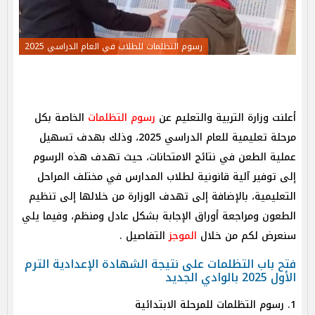
رسوم التظلمات للطلاب في العام الدراسي 2025
أعلنت وزارة التربية والتعليم عن
رسوم التظلمات
الخاصة بكل
مرحلة تعليمية للعام الدراسي 2025، وذلك بهدف تسهيل
عملية الطعن في نتائج الامتحانات، حيث تهدف هذه الرسوم
إلى توفير آلية قانونية لطلاب المدارس في مختلف المراحل
التعليمية، بالإضافة إلى تهدف الوزارة من خلالها إلى تنظيم
الطعون ومراجعة أوراق الإجابة بشكل عادل ومنظم، وفيما يلي
سنعرض لكم من خلال
الموجز
التفاصيل .
فتح باب التظلمات على نتيجة الشهادة الإعدادية الترم
الأول 2025 بالوادي الجديد
1. رسوم التظلمات للمرحلة الابتدائية