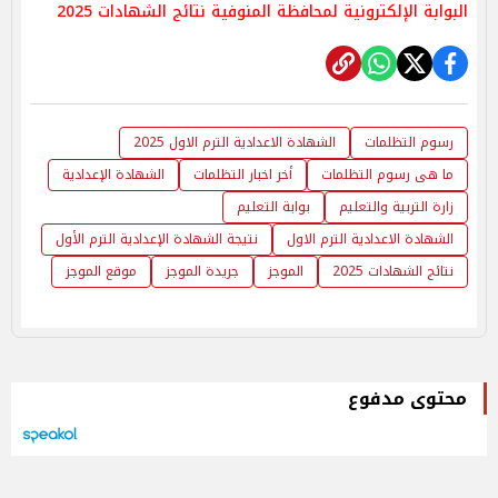
البوابة الإلكترونية لمحافظة المنوفية نتائج الشهادات 2025
رسوم التظلمات
الشهادة الاعدادية الترم الاول 2025
ما هى رسوم التظلمات
أخر اخبار التظلمات
الشهادة الإعدادية
زارة التربية والتعليم
بوابة التعليم
الشهادة الاعدادية الترم الاول
نتيجة الشهادة الإعدادية الترم الأول
نتائج الشهادات 2025
الموجز
جريدة الموجز
موقع الموجز
محتوى مدفوع