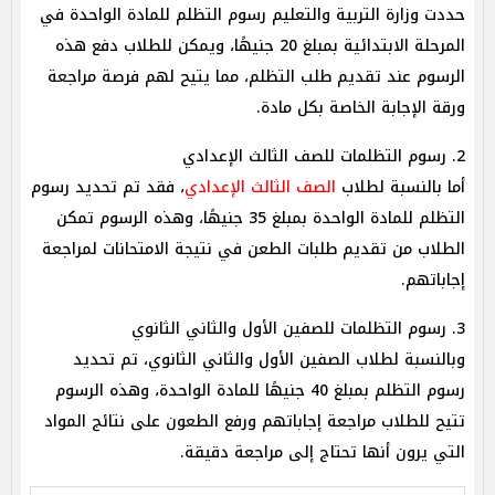
حددت وزارة التربية والتعليم رسوم التظلم للمادة الواحدة في
المرحلة الابتدائية بمبلغ 20 جنيهًا، ويمكن للطلاب دفع هذه
الرسوم عند تقديم طلب التظلم، مما يتيح لهم فرصة مراجعة
ورقة الإجابة الخاصة بكل مادة.
2. رسوم التظلمات للصف الثالث الإعدادي
أما بالنسبة لطلاب
الصف الثالث الإعدادي
، فقد تم تحديد رسوم
التظلم للمادة الواحدة بمبلغ 35 جنيهًا، وهذه الرسوم تمكن
الطلاب من تقديم طلبات الطعن في نتيجة الامتحانات لمراجعة
إجاباتهم.
3. رسوم التظلمات للصفين الأول والثاني الثانوي
وبالنسبة لطلاب الصفين الأول والثاني الثانوي، تم تحديد
رسوم التظلم بمبلغ 40 جنيهًا للمادة الواحدة، وهذه الرسوم
تتيح للطلاب مراجعة إجاباتهم ورفع الطعون على نتائج المواد
التي يرون أنها تحتاج إلى مراجعة دقيقة.