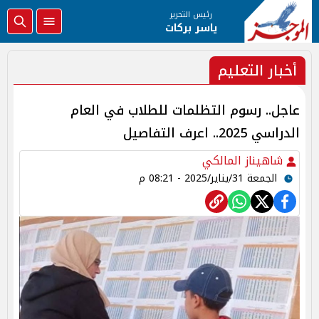
رئيس التحرير
ياسر بركات
أخبار التعليم
عاجل.. رسوم التظلمات للطلاب في العام
الدراسي 2025.. اعرف التفاصيل
شاهيناز المالكي
الجمعة 31/يناير/2025 - 08:21 م