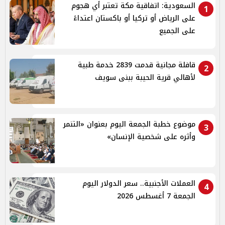
السعودية: اتفاقية مكة تعتبر أي هجوم
1
على الرياض أو تركيا أو باكستان اعتداءً
على الجميع
قافلة مجانية قدمت 2839 خدمة طبية
2
لأهالي قرية الحيبة ببنى سويف
موضوع خطبة الجمعة اليوم بعنوان «التنمر
3
وأثره على شخصية الإنسان»
العملات الأجنبية.. سعر الدولار اليوم
4
الجمعة 7 أغسطس 2026