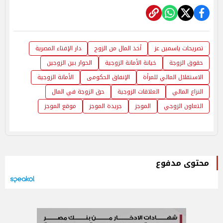
تصريحات ياسمين عز
أخذ المال من الزوج
دار الإفتاء المصرية
حقوق الزوجة
خيانة الأمانة الزوجية
الحوار بين الزوجين
الاستقلال المالي للمرأة
الإنفاق الحكومى
الأمانة الزوجية
النزاع المالي
العلاقات الزوجية
حق الزوجة في المال
التعاون الزوجي
الموجز
جريدة الموجز
موقع الموجز
محتوى مدفوع