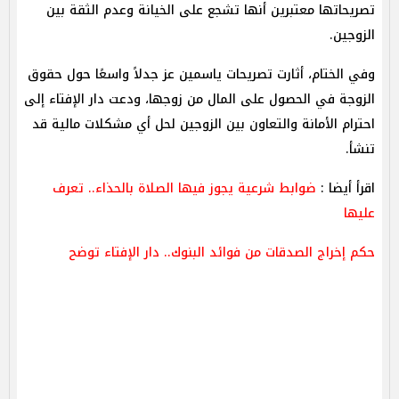
تصريحاتها معتبرين أنها تشجع على الخيانة وعدم الثقة بين
الزوجين.
وفي الختام، أثارت تصريحات ياسمين عز جدلاً واسعًا حول حقوق
الزوجة في الحصول على المال من زوجها، ودعت دار الإفتاء إلى
احترام الأمانة والتعاون بين الزوجين لحل أي مشكلات مالية قد
تنشأ.
اقرأ أيضا :
ضوابط شرعية يجوز فيها الصلاة بالحذاء.. تعرف
عليها
حكم إخراج الصدقات من فوائد البنوك.. دار الإفتاء توضح