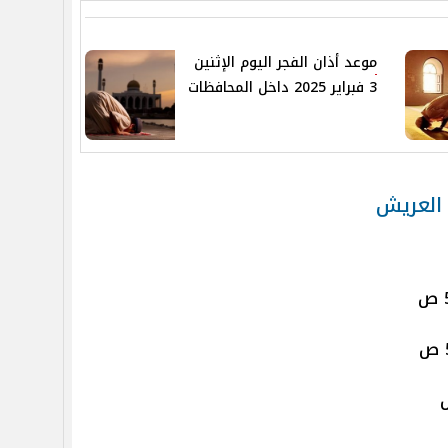
موعد أذان الفجر اليوم الإثنين
3 فبراير 2025 داخل المحافظات
العريش