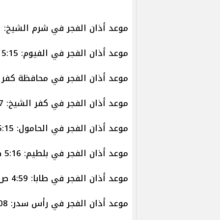
موعد أذان الفجر في شرم الشيخ: 5:01ص
موعد أذان الفجر في الفيوم: 5:15 ص
موعد أذان الفجر في محافظة كفر 
موعد أذان الفجر في كفر الشيخ: 5:17 ص
موعد أذان الفجر في الحامول: 5:15ص
موعد أذان الفجر في بلطيم: 5:16 ص
موعد أذان الفجر في طابا: 4:59 ص
موعد أذان الفجر في رأس سدر: 5:08ص