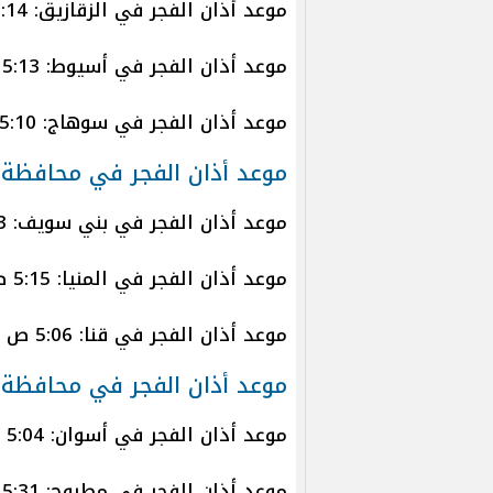
موعد أذان الفجر في الزقازيق: 5:14 ص
موعد أذان الفجر في أسيوط: 5:13 ص
موعد أذان الفجر في سوهاج: 5:10 ص
موعد أذان الفجر في محافظة
موعد أذان الفجر في بني سويف: 5:13 ص
موعد أذان الفجر في المنيا: 5:15 ص
موعد أذان الفجر في قنا: 5:06 ص
موعد أذان الفجر في محافظة 
موعد أذان الفجر في أسوان: 5:04 ص
موعد أذان الفجر في مطروح: 5:31 ص