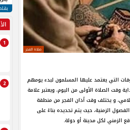
الهو
بقلم
الأ
1
صلاة الفجر
وقات التي يعتمد عليها المسلمون لبدء يومهم
2
اية وقت الصلاة الأولى من اليوم، ويعتبر علامة
سلامي، و يختلف وقت أذان الفجر من منطقة
الفصول الزمنية، حيث يتم تحديده بناءً على
ع الزمني لكل مدينة أو دولة.