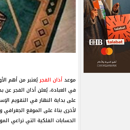
موعد
أذان الفجر
يُعتبر من أهم الأ
في العبادة، يُعلن أذان الفجر عن بد
على بداية النهار في التقويم الإ
لأخرى بناءً على الموقع الجغرافي و
الحسابات الفلكية التي تراعي الموق