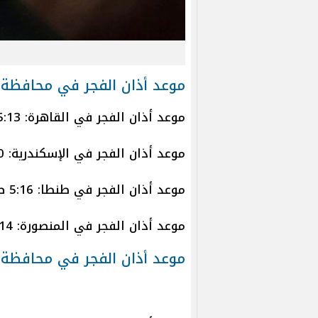
موعد أذان الفجر في محافظة 
موعد أذان الفجر في القاهرة: 5:13 ص
موعد أذان الفجر في الإسكندرية: 5:20ص
موعد أذان الفجر في طنطا: 5:16 ص
موعد أذان الفجر في المنصورة: 5:14 ص
موعد أذان الفجر في محافظة ا