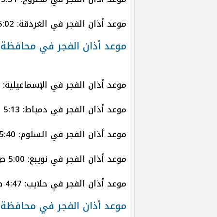
موعد أذان الفجر في الغردقة: 5:02 ص
موعد أذان الفجر في محافظة 
موعد أذان الفجر في الإسماعيلية: 5:11 ص
موعد أذان الفجر في دمياط: 5:13 ص
موعد أذان الفجر في السلوم: 5:40 ص
موعد أذان الفجر في نويبع: 5:00 ص
موعد أذان الفجر في حلايب: 4:47 ص
موعد أذان الفجر في محافظة