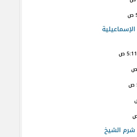
الإسماعيلية
 شرم الشيخ