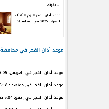
لا يفوتك
موعد أذان الفجر اليوم الثلاثاء
4 فبراير 2025 في المحافظات
موعد أذان الفجر في محافظة 
موعد أذان الفجر في العريش: 5:05 ص
موعد أذان الفجر في دمنهور: 5:18 ص
موعد أذان الفجر في إدفو: 5:04 ص