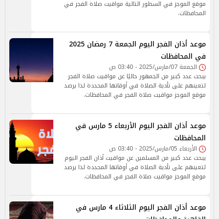
موقع الموجز في السطور التالية مواقيت صلاة الفجر في
المحافظات.
موعد أذان الفجر اليوم الجمعة 7 رمضان 2025
في المحافظات
الجمعة 07/مارس/2025 - 03:40 ص
يبحث عدد كبير من الجمهور حاليًا عن مواقيت صلاة الفجر
لتعينهم على تأدية الصلاة في أوقاتها المحددة لذا يرصد
موقع الموجز مواقيت صلاة الفجر في المحافظات.
موعد أذان الفجر اليوم الأربعاء 5 مارس في
المحافظات
الأربعاء 05/مارس/2025 - 03:40 ص
يبحث عدد كبير من المسلمين عن مواقيت أذان الفجر اليوم
لتعينهم على تأدية الصلاة في أوقاتها المحددة لذا يرصد
موقع الموجز مواقيت صلاة الفجر في المحافظات.
موعد أذان الفجر اليوم الثلاثاء 4 مارس في