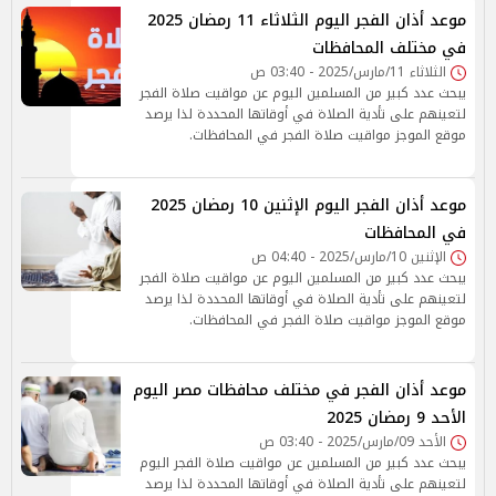
موعد أذان الفجر اليوم الثلاثاء 11 رمضان 2025
في مختلف المحافظات
الثلاثاء 11/مارس/2025 - 03:40 ص
يبحث عدد كبير من المسلمين اليوم عن مواقيت صلاة الفجر
لتعينهم على تأدية الصلاة في أوقاتها المحددة لذا يرصد
موقع الموجز مواقيت صلاة الفجر في المحافظات.
موعد أذان الفجر اليوم الإثنين 10 رمضان 2025
في المحافظات
الإثنين 10/مارس/2025 - 04:40 ص
يبحث عدد كبير من المسلمين اليوم عن مواقيت صلاة الفجر
لتعينهم على تأدية الصلاة في أوقاتها المحددة لذا يرصد
موقع الموجز مواقيت صلاة الفجر في المحافظات.
موعد أذان الفجر في مختلف محافظات مصر اليوم
الأحد 9 رمضان 2025
الأحد 09/مارس/2025 - 03:40 ص
يبحث عدد كبير من المسلمين عن مواقيت صلاة الفجر اليوم
لتعينهم على تأدية الصلاة في أوقاتها المحددة لذا يرصد