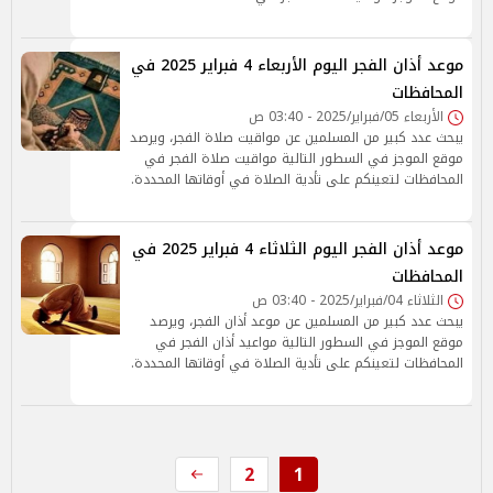
موعد أذان الفجر اليوم الأربعاء 4 فبراير 2025 في
المحافظات
الأربعاء 05/فبراير/2025 - 03:40 ص
يبحث عدد كبير من المسلمين عن مواقيت صلاة الفجر، ويرصد
موقع الموجز في السطور التالية مواقيت صلاة الفجر في
المحافظات لتعينكم على تأدية الصلاة في أوقاتها المحددة.
موعد أذان الفجر اليوم الثلاثاء 4 فبراير 2025 في
المحافظات
الثلاثاء 04/فبراير/2025 - 03:40 ص
يبحث عدد كبير من المسلمين عن موعد أذان الفجر، ويرصد
موقع الموجز في السطور التالية مواعيد أذان الفجر في
المحافظات لتعينكم على تأدية الصلاة في أوقاتها المحددة.
2
1