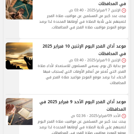
في المحافظات
الإثنين 17/فبراير/2025 - 03:40 ص
يبحث عدد كبير من المسلمين عن مواقيت صلاة الفجر
لتعينهم على تأدية الصلاة في أوقاتها المحددة لذا يرصد
موقع الموجز مواقيت صلاة الفجر في المحافظات.
موعد أذان الفجر اليوم الإثنين 10 فبراير 2025
في المحافظات
الإثنين 10/فبراير/2025 - 03:40 ص
مع بداية كل يوم، يسعى المسلمون للاستعداد لأداء صلاة
الفجر، التي تُعتبر من أعظم الأوقات التي يُستجاب فيها
الدعاء، لذا يرصد موقع الموجز مواعيد صلاة الفجر في
المحافظات
موعد أذان الفجر اليوم الأحد 9 فبراير 2025 في
المحافظات
الأحد 09/فبراير/2025 - 02:36 ص
يبحث عدد كبير من المسلمين عن مواقيت صلاة الفجر اليوم
لتعينهم على تأدية الصلاة في أوقاتها المحددة لذا يرصد
موقع الموجز مواقيت صلاة الفجر في المحافظات.