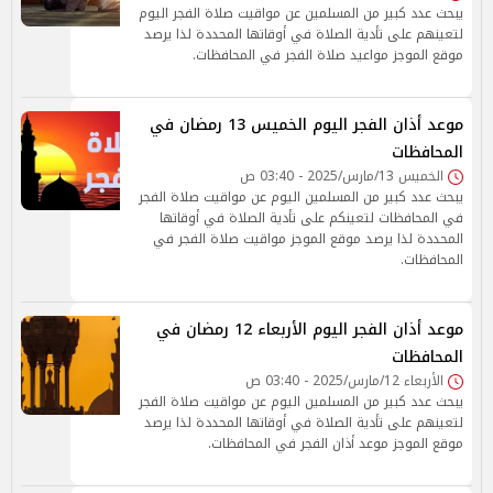
يبحث عدد كبير من المسلمين عن مواقيت صلاة الفجر اليوم
لتعينهم على تأدية الصلاة في أوقاتها المحددة لذا يرصد
موقع الموجز مواعيد صلاة الفجر في المحافظات.
موعد أذان الفجر اليوم الخميس 13 رمضان في
المحافظات
الخميس 13/مارس/2025 - 03:40 ص
يبحث عدد كبير من المسلمين اليوم عن مواقيت صلاة الفجر
في المحافظات لتعينكم على تأدية الصلاة في أوقاتها
المحددة لذا يرصد موقع الموجز مواقيت صلاة الفجر في
المحافظات.
موعد أذان الفجر اليوم الأربعاء 12 رمضان في
المحافظات
الأربعاء 12/مارس/2025 - 03:40 ص
يبحث عدد كبير من المسلمين اليوم عن مواقيت صلاة الفجر
لتعينهم على تأدية الصلاة في أوقاتها المحددة لذا يرصد
موقع الموجز موعد أذان الفجر في المحافظات.