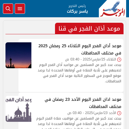
رئيس التحرير
ياسر بركات
موعد أذان الفجر في قنا
موعد أذان الفجر اليوم الثلاثاء 25 رمضان 2025
في مختلف المحافظات
الثلاثاء 25/مارس/2025 - 03:40 ص
يبحث عدد كبير من المسلمين عن مواعيد أذان الفجر اليوم
لتعينهم على تأدية الصلاة في أوقاتها المحددة لذا يرصد
موقع الموجز في السطور التالية موعد أذان الفجر في
المحافظات.
موعد اذان الفجر اليوم الأحد 23 رمضان في
مختلف المحافظات
الأحد 23/مارس/2025 - 03:40 ص
يبحث عدد كبير من المسلمين عن مواقيت صلاة الفجر اليوم
لتعينهم على تأدية الصلاة في أوقاتها المحددة لذا يرصد