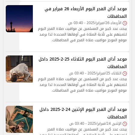
موعد أذان الفجر اليوم الأربعاء 26 فبراير في
المحافظات
الأربعاء 26/فبراير/2025 - 03:40 ص
يبحث عدد كبير من المسلمين عن مواقيت صلاة الفجر اليوم
لتعينهم على تأدية الصلاة في أوقاتها المحددة لذا يرصد
موقع الموجز مواقيت صلاة الفجر في المحافظات.
موعد أذان الفجر اليوم الثلاثاء 25-2-2025 داخل
المحافظات
الثلاثاء 25/فبراير/2025 - 03:40 ص
يبحث عدد كبير من المسلمين عن مواقيت صلاة الفجر اليوم
لتعينهم على تأدية الصلاة في أوقاتها المحددة لذا يرصد
موقع الموجز مواقيت صلاة الفجر في المحافظات.
موعد أذان الفجر اليوم الإثنين 24-2-2025 داخل
المحافظات
الإثنين 24/فبراير/2025 - 03:40 ص
يبحث عدد كبير من المسلمين عن مواقيت صلاة الفجر