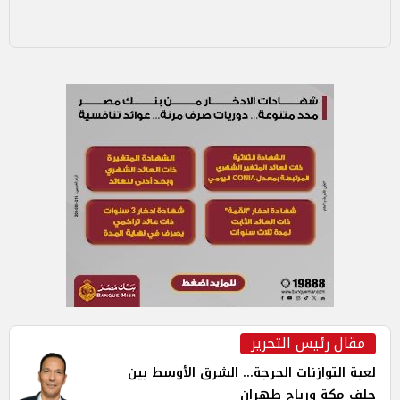
مقال رئيس التحرير
لعبة التوازنات الحرجة... الشرق الأوسط بين
حلف مكة ورياح طهران