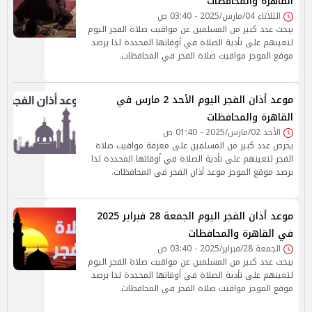
القاهرة والمحافظات
الثلاثاء 04/مارس/2025 - 03:40 ص
يبحث عدد كبير من المسلمين عن مواقيت صلاة الفجر اليوم
لتعينهم على تأدية الصلاة في أوقاتها المحددة لذا يرصد
موقع الموجز مواقيت صلاة الفجر في المحافظات.
موعد أذان الفجر اليوم الأحد 2 مارس في
القاهرة والمحافظات
الأحد 02/مارس/2025 - 01:40 ص
يحرص عدد كبير من المسلمين على معرفة مواقيت صلاة
الفجر لتعينهم على تأدية الصلاة في أوقاتها المحددة لذا
يرصد موقع الموجز موعد أذان الفجر في المحافظات.
موعد أذان الفجر اليوم الجمعة 28 فبراير 2025
في القاهرة والمحافظات
الجمعة 28/فبراير/2025 - 03:40 ص
يبحث عدد كبير من المسلمين عن مواقيت صلاة الفجر اليوم
لتعينهم على تأدية الصلاة في أوقاتها المحددة لذا يرصد
موقع الموجز مواقيت صلاة الفجر في المحافظات.