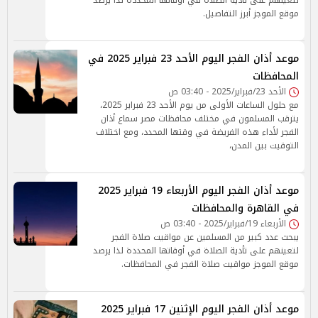
لتعينهم على تأدية الصلاة في أوقاتها المحددة لذا يرصد
موقع الموجز أبرز التفاصيل.
موعد أذان الفجر اليوم الأحد 23 فبراير 2025 في
المحافظات
الأحد 23/فبراير/2025 - 03:40 ص
مع حلول الساعات الأولى من يوم الأحد 23 فبراير 2025،
يترقب المسلمون في مختلف محافظات مصر سماع أذان
الفجر لأداء هذه الفريضة في وقتها المحدد، ومع اختلاف
التوقيت بين المدن،
موعد أذان الفجر اليوم الأربعاء 19 فبراير 2025
في القاهرة والمحافظات
الأربعاء 19/فبراير/2025 - 03:40 ص
يبحث عدد كبير من المسلمين عن مواقيت صلاة الفجر
لتعينهم على تأدية الصلاة في أوقاتها المحددة لذا يرصد
موقع الموجز مواقيت صلاة الفجر في المحافظات.
موعد أذان الفجر اليوم الإثنين 17 فبراير 2025