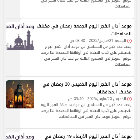
موقع الموجز في السطور التالية مواقيت صلاة الفجر في
المحافظات.
موعد أذان الفجر اليوم الجمعة رمضان في مختلف
المحافظات
الجمعة 21/مارس/2025 - 03:40 ص
يبحث عدد كبير من المسلمين عن موعد أذان الفجر اليوم
لتعينهم على تأدية الصلاة في أوقاتها المحددة لذا يرصد
موقع الموجز في السطور التالية مواعيد أذان الفجر في
المحافظات.
موعد أذان الفجر اليوم الخميس 20 رمضان في
مختلف المحافظات
الخميس 20/مارس/2025 - 03:40 ص
يبحث عدد كبير من المسلمين عن مواعيد صلاة الفجر اليوم
لتعينهم على تأدية الصلاة في أوقاتها المحددة لذا يرصد
موقع الموجز موعد أذان الفجر في المحافظات.
موعد أذان الفجر اليوم الأربعاء 19 رمضان في