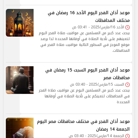
موعد أذان الفجر اليوم الأحد 16 رمضان في
مختلف المحافظات
الأحد 16/مارس/2025 - 03:41 ص
يبحث عدد كبير من المسلمين عن مواقيت صلاة الفجر اليوم
لتعينهم على تأدية الصلاة في أوقاتها المحددة لذا يرصد
موقع الموجز في السطور التالية مواقيت صلاة الفجر في
المحافظات.
موعد أذان الفجر اليوم السبت 15 رمضان في
محافظات مصر
السبت 15/مارس/2025 - 03:40 ص
يبحث عدد كبير من المسلمين اليوم عن مواقيت صلاة الفجر
في المحافظات لتعينكم على تأدية الصلاة في أوقاتها
المحددة
موعد أذان الفجر في مختلف محافظات مصر اليوم
الجمعة 14 رمضان
الجمعة 14/مارس/2025 - 03:40 ص