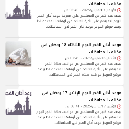
مختلف المحافظات
الأربعاء 19/مارس/2025 - 03:40 ص
يبحث عدد كبير من المسلمين على معرفة موعد أذان الفجر
اليوم لتعينهم على تأدية الصلاة في أوقاتها المحددة لذا
يرصد موقع الموجز موعد أذان الفجر في المحافظات.
موعد أذان الفجر اليوم الثلاثاء 18 رمضان في
مختلف المحافظات
الثلاثاء 18/مارس/2025 - 03:41 ص
يبحث عدد كبير من المسلمين عن مواقيت صلاة الفجر
لتعينهم على تأدية الصلاة في أوقاتها المحددة لذا يرصد
موقع الموجز مواقيت صلاة الفجر في المحافظات.
موعد أذان الفجر اليوم الإثنين 17 رمضان في
مختلف المحافظات
الإثنين 17/مارس/2025 - 03:41 ص
يبحث عدد كبير من المسلمين عن مواقيت صلاة الفجر اليوم
لتعينهم على تأدية الصلاة في أوقاتها المحددة لذا يرصد
موقع الموجز موعد أذان الفجر في المحافظات.