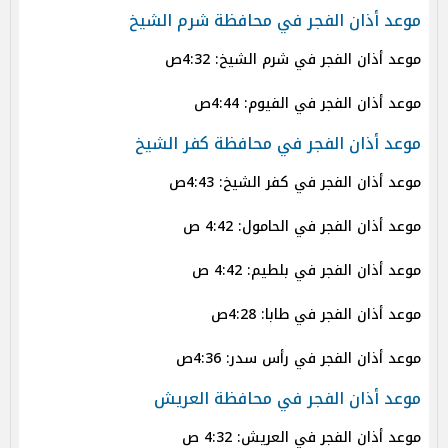
موعد أذان الفجر في محافظة شرم الشيخ
موعد أذان الفجر في شرم الشيخ: 4:32ص
موعد أذان الفجر في الفيوم: 4:44ص
موعد أذان الفجر في محافظة كفر الشيخ
موعد أذان الفجر في كفر الشيخ: 4:43ص
موعد أذان الفجر في الحامول: 4:42 ص
موعد أذان الفجر في بلطيم: 4:42 ص
موعد أذان الفجر في طابا: 4:28ص
موعد أذان الفجر في رأس سدر: 4:36ص
موعد أذان الفجر في محافظة العريش
موعد أذان الفجر في العريش: 4:32 ص