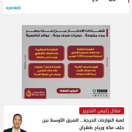
مقال رئيس التحرير
لعبة التوازنات الحرجة... الشرق الأوسط بين
حلف مكة ورياح طهران