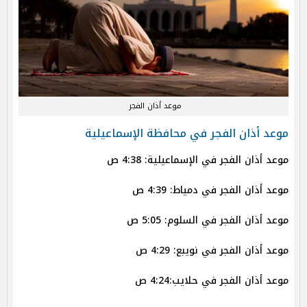
موعد أذان الفجر
موعد أذان الفجر في محافظة الإسماعيلية
موعد أذان الفجر في الإسماعيلية: 4:38 ص
موعد أذان الفجر في دمياط: 4:39 ص
موعد أذان الفجر في السلوم: 5:05 ص
موعد أذان الفجر في نويبع: 4:29 ص
موعد أذان الفجر في حلايب:4:24 ص