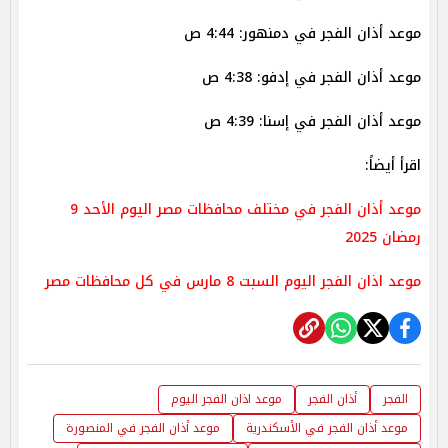
موعد أذان الفجر في دمنهور: 4:44 ص
موعد أذان الفجر في إدفو: 4:38 ص
موعد أذان الفجر في إسنا: 4:39 ص
اقرأ أيضاً:
موعد أذان الفجر في مختلف محافظات مصر اليوم الأحد 9
رمضان 2025
موعد اذان الفجر اليوم السبت 8 مارس في كل محافظات مصر
الفجر
أذان الفجر
موعد اذان الفجر اليوم
موعد أذان الفجر في الأسكندرية
موعد أذان الفجر في المنصورة