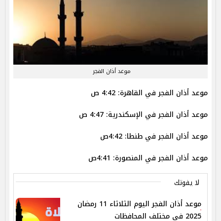
موعد أذان الفجر
موعد أذان الفجر في القاهرة: 4:42 ص
موعد أذان الفجر في الإسكندرية: 4:47 ص
موعد أذان الفجر في طنطا: 4:42ص
موعد أذان الفجر في المنصورة: 4:41ص
لا يفوتك
موعد أذان الفجر اليوم الثلاثاء 11 رمضان
2025 في مختلف المحافظات