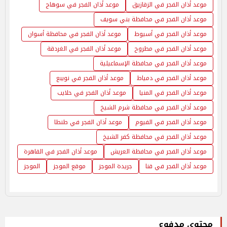
موعد أذان الفجر في الزقازيق
موعد أذان الفجر في سوهاج
موعد أذان الفجر في محافظة بني سويف
موعد أذان الفجر في أسيوط
موعد أذان الفجر في محافظة أسوان
موعد أذان الفجر في مطروح
موعد أذان الفجر في الغردقة
موعد أذان الفجر في محافظة الإسماعيلية
موعد أذان الفجر في دمياط
موعد أذان الفجر في نويبع
موعد أذان الفجر في المنيا
موعد أذان الفجر في حلايب
موعد أذان الفجر في محافظة شرم الشيخ
موعد أذان الفجر في الفيوم
موعد أذان الفجر في طنطا
موعد أذان الفجر في محافظة كفر الشيخ
موعد أذان الفجر في محافظة العريش
موعد أذان الفجر في القاهرة
موعد أذان الفجر في قنا
جريدة الموجز
موقع الموجز
الموجز
محتوى مدفوع