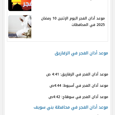
موعد أذان الفجر اليوم الإثنين 10 رمضان
2025 في المحافظات
موعد أذان الفجر في الزقازيق
موعد أذان الفجر في الزقازيق: 4:41 ص
موعد أذان الفجر في أسيوط: 4:44ص
موعد أذان الفجر في سوهاج: 4:42ص
موعد أذان الفجر في محافظة بني سويف