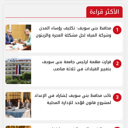
الأكثر قراءة
محافظ بنى سويف: تكليف رؤساء المدن
1
وشركة المياه لحل مشكلة العجرة والزيتون
قرارت مهمة لرئيس جامعة بنى سويف
2
بتغيير القيادات فى ثلاثة مناصب
نائب محافظ بني سويف يُشارك في الإعداد
3
لمشروع قانون مُوّحد للإدارة المحلية