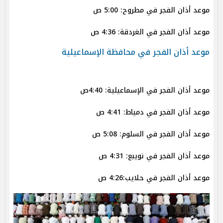
موعد أذان الفجر في مطروح: 5:00 ص
موعد أذان الفجر في الغردقة: 4:36 ص
موعد أذان الفجر في محافظة الإسماعيلية
موعد أذان الفجر في الإسماعيلية: 4:40ص
موعد أذان الفجر في دمياط: 4:41 ص
موعد أذان الفجر في السلوم: 5:08 ص
موعد أذان الفجر في نويبع: 4:31 ص
موعد أذان الفجر في حلايب:4:26 ص