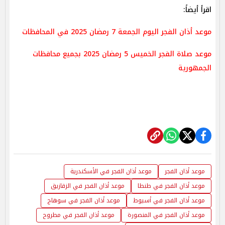
اقرأ أيضاً:
موعد أذان الفجر اليوم الجمعة 7 رمضان 2025 في المحافظات
موعد صلاة الفجر الخميس 5 رمضان 2025 بجميع محافظات
الجمهورية
موعد أذان الفجر
موعد أذان الفجر في الأسكندرية
موعد أذان الفجر في طنطا
موعد أذان الفجر في الزقازيق
موعد أذان الفجر في أسيوط
موعد أذان الفجر في سوهاج
موعد أذان الفجر في المنصورة
موعد أذان الفجر في مطروح