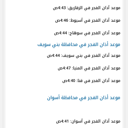
موعد أذان الفجر في الزقازيق: 4:43ص
موعد أذان الفجر في أسيوط: 4:46ص
موعد أذان الفجر في سوهاج: 4:44ص
موعد أذان الفجر في محافظة بني سويف
موعد أذان الفجر في بني سويف: 4:44ص
موعد أذان الفجر في المنيا: 4:47ص
موعد أذان الفجر في قنا: 4:40ص
موعد أذان الفجر في محافظة أسوان
موعد أذان الفجر في أسوان: 4:41ص