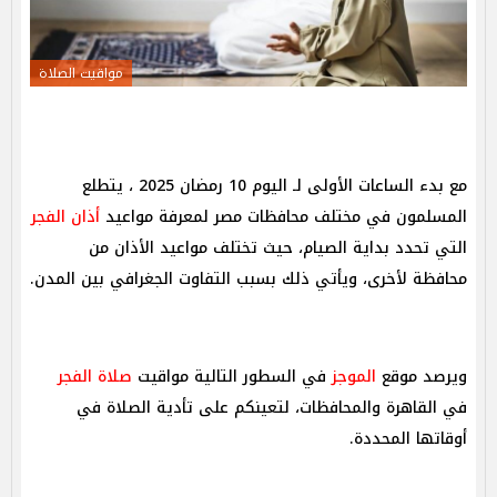
مواقيت الصلاة
مع بدء الساعات الأولى لـ اليوم 10 رمضان 2025 ، يتطلع
المسلمون في مختلف محافظات مصر لمعرفة مواعيد
أذان الفجر
التي تحدد بداية الصيام، حيث تختلف مواعيد الأذان من
محافظة لأخرى، ويأتي ذلك بسبب التفاوت الجغرافي بين المدن.
ويرصد موقع
الموجز
في السطور التالية مواقيت
صلاة الفجر
في القاهرة والمحافظات، لتعينكم على تأدية الصلاة في
أوقاتها المحددة.