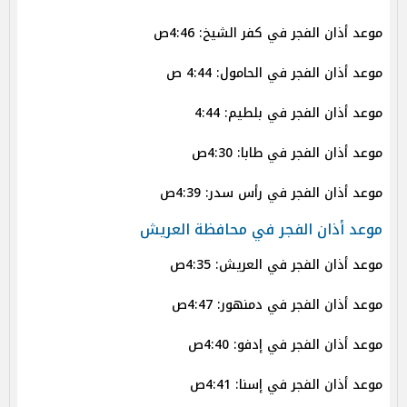
موعد أذان الفجر في كفر الشيخ: 4:46ص
موعد أذان الفجر في الحامول: 4:44 ص
موعد أذان الفجر في بلطيم: 4:44
موعد أذان الفجر في طابا: 4:30ص
موعد أذان الفجر في رأس سدر: 4:39ص
موعد أذان الفجر في محافظة العريش
موعد أذان الفجر في العريش: 4:35ص
موعد أذان الفجر في دمنهور: 4:47ص
موعد أذان الفجر في إدفو: 4:40ص
موعد أذان الفجر في إسنا: 4:41ص