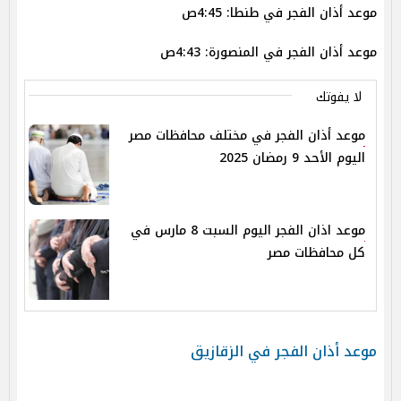
موعد أذان الفجر في طنطا: 4:45ص
موعد أذان الفجر في المنصورة: 4:43ص
لا يفوتك
موعد أذان الفجر في مختلف محافظات مصر
اليوم الأحد 9 رمضان 2025
موعد اذان الفجر اليوم السبت 8 مارس في
كل محافظات مصر
موعد أذان الفجر في الزقازيق