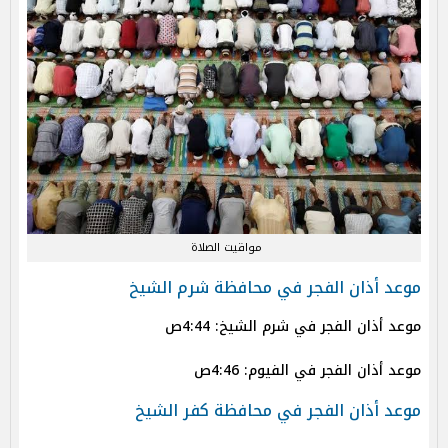
مواقيت الصلاة
موعد أذان الفجر في محافظة شرم الشيخ
موعد أذان الفجر في شرم الشيخ: 4:44ص
موعد أذان الفجر في الفيوم: 4:46ص
موعد أذان الفجر في محافظة كفر الشيخ