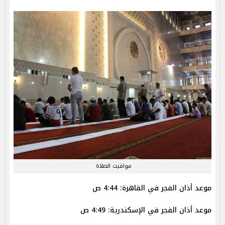
مواقيت الصلاة
موعد أذان الفجر في القاهرة: 4:44 ص
موعد أذان الفجر في الإسكندرية: 4:49 ص