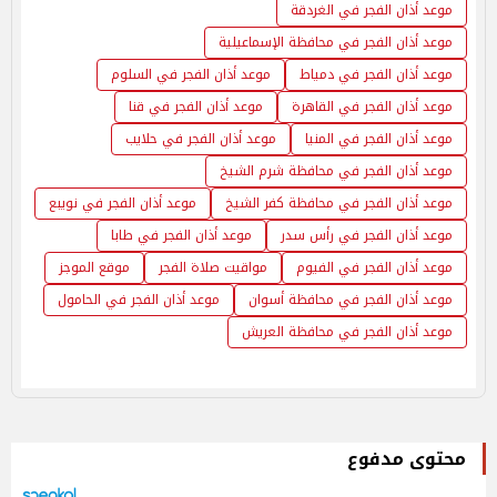
موعد أذان الفجر في الغردقة
موعد أذان الفجر في محافظة الإسماعيلية
موعد أذان الفجر في دمياط
موعد أذان الفجر في السلوم
موعد أذان الفجر في القاهرة
موعد أذان الفجر في قنا
موعد أذان الفجر في المنيا
موعد أذان الفجر في حلايب
موعد أذان الفجر في محافظة شرم الشيخ
موعد أذان الفجر في محافظة كفر الشيخ
موعد أذان الفجر في نويبع
موعد أذان الفجر في رأس سدر
موعد أذان الفجر في طابا
موعد أذان الفجر في الفيوم
مواقيت صلاة الفجر
موقع الموجز
موعد أذان الفجر في محافظة أسوان
موعد أذان الفجر في الحامول
موعد أذان الفجر في محافظة العريش
محتوى مدفوع