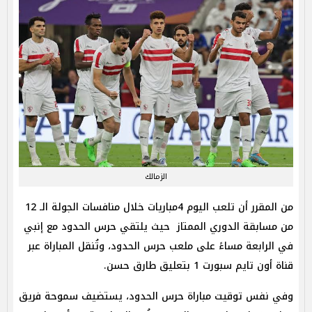
الزمالك
من المقرر أن تلعب اليوم 4مباريات خلال منافسات الجولة الـ 12
من مسابقة الدوري الممتاز حيث يلتقي حرس الحدود مع إنبي
في الرابعة مساءً على ملعب حرس الحدود، وتُنقل المباراة عبر
قناة أون تايم سبورت 1 بتعليق طارق حسن.
وفي نفس توقيت مباراة حرس الحدود، يستضيف سموحة فريق