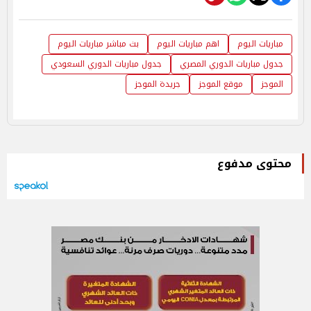
مباريات اليوم
اهم مباريات اليوم
بث مباشر مباريات اليوم
جدول مباريات الدوري المصري
جدول مباريات الدوري السعودي
الموجز
موقع الموجز
جريدة الموجز
محتوى مدفوع