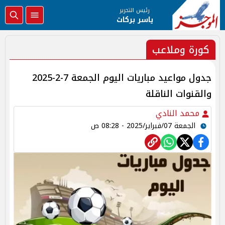
رئيس التحرير
ياسر بركات
كورة وملاعب
جدول مواعيد مباريات اليوم الجمعة 7-2-2025
والقنوات الناقلة
محمد النادي
الجمعة 07/فبراير/2025 - 08:28 ص