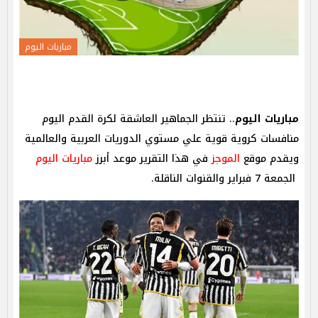
مباريات اليوم
مباريات اليوم
.. تنتظر الجماهير العاشقة لكرة القدم اليوم
منافسات كروية قوية علي مستوي الدوريات العربية والعالمية
ويقدم موقع
الموجز
في هذا التقرير موعد أبرز
مباريات اليوم
الجمعة 7 فبراير والقنوات الناقلة.