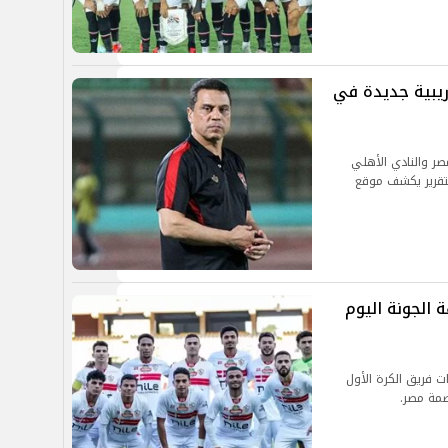
يبية جديدة في
صر والنادي الأهلي
لتقرير يكشف موقع
 الجونة اليوم
 فريق الكرة الأول
صمة مصر.