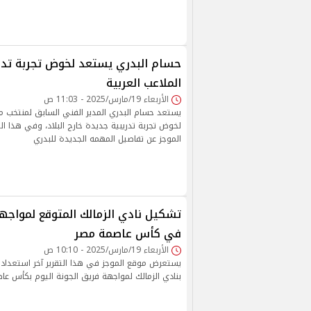
حسام البدري يستعد لخوض تجربة تدر
الملاعب العربية
الأربعاء 19/مارس/2025 - 11:03 ص
يستعد حسام البدري المدير الفني السابق لمنتخب م
لخوض تجربة تدريبية جديدة خارج البلاد، وفي هذا ا
الموجز عن تفاصيل المهمه الجديدة للبدري
تشكيل نادي الزمالك المتوقع لمواجهة
في كأس عاصمة مصر
الأربعاء 19/مارس/2025 - 10:10 ص
يستعرض موقع الموجز في هذا التقرير آخر استعدادات
بنادي الزمالك لمواجهة فريق الجونة اليوم بكأس عا