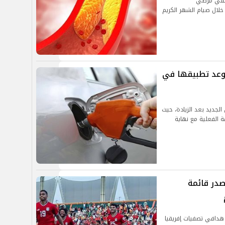
م علي مرضي
خلال صيام الشهر الكريم
وموعد تطبيقها في
الجديد بعد الزيادة، حيث
 الفعلية مع نهاية
صدر قائمة
هدافي تصفيات إفريقيا