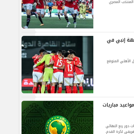
جهة إنبي في
 الأهلي المتوقع
مواعيد مباريات
ت دور ربع النهائي
إفريقي لكرة القدم.