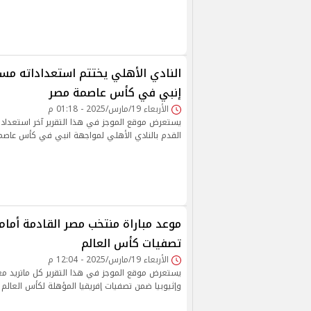
النادي الأهلي يختتم استعداداته مسا
إنبي في كأس عاصمة مصر
الأربعاء 19/مارس/2025 - 01:18 م
يستعرض موقع الموجز في هذا التقرير آخر استعدادات
القدم بالنادي الأهلي لمواجهة انبي في كأس عاصم
موعد مباراة منتخب مصر القادمة أمام 
تصفيات كأس العالم
الأربعاء 19/مارس/2025 - 12:04 م
يستعرض موقع الموجز في هذا التقرير كل ماتريد م
وإثيوبيا ضمن تصفيات إفريقيا المؤهلة لكأس العالم 2026