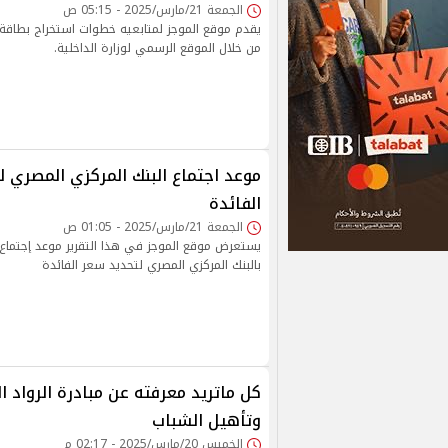
الجمعة 21/مارس/2025 - 05:15 ص
يقدم موقع الموجز لمتابعيه خطوات استخراج بطاقة ا
من خلال الموقع الرسمي لوزارة الداخلية.
موعد اجتماع البنك المركزي المصري ل
الفائدة
الجمعة 21/مارس/2025 - 01:05 ص
يستعرض موقع الموجز في هذا التقرير موعد إجتماع 
بالبنك المركزي المصري لتحديد سعر الفائدة
كل ماتريد معرفته عن مبادرة الرواد ا
وتأهيل الشباب
الخميس 20/مارس/2025 - 02:17 م