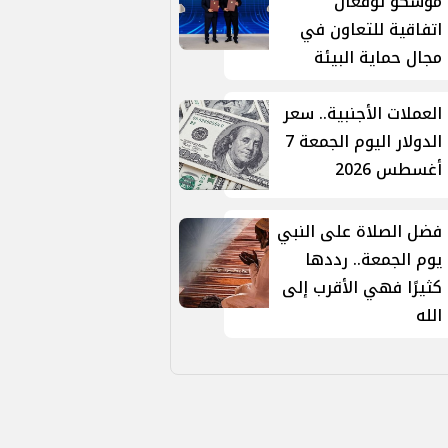
موسكو توقّعان
اتفاقية للتعاون في
مجال حماية البيئة
العملات الأجنبية.. سعر
الدولار اليوم الجمعة 7
أغسطس 2026
فضل الصلاة على النبي
يوم الجمعة.. رددها
كثيرًا فهي الأقرب إلى
الله