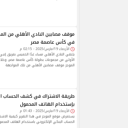
موقف مصابين النادي الأهلي من المش
في كأس عاصمة مصر
الأربعاء 19/مارس/2025 - 02:15 م
يلتقي النادي الأهلي مساء غدًا الخميس بفريق إنب
الأولي من مجموعات بطولة كأس عاصمة مصر، وخلال
الموجز موقف مصابين الأهلي من تلك المواجهة
طريقة الاشتراك في كشف الحساب الب
بإستخدام الهاتف المحمول
الأربعاء 19/مارس/2025 - 01:43 م
يستعرض موقع الموجز في هذا التقرير كيفية الا
الحساب البنكي الإلكتروني باستخدام الهاتف المحمو