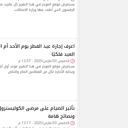
يستعرض موقع الموجز في هذا التقرير كل ماتريد معر
الرقميون التي أعلنت عنها وزارة الاتصالات.
اعرف إجازة عيد الفطر يوم الأحد أم الا
العيد فلكيًا
الخميس 20/مارس/2025 - 12:37 م
يستعرض موقع الموجز في هذا التقرير موعد أول أيام 
وبداية الأجازة لكل من القطاعين العام والخاص
تأثير الصيام على مرضى الكوليسترول
ونصائح هامة
الخميس 20/مارس/2025 - 12:17 م