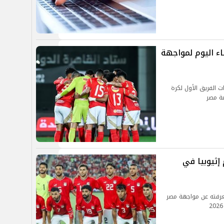
ء اليوم لمواجهة
 الفريق الأول لكرة
ة مصر
إثيوبيا في
عرفته عن مواجهة مصر