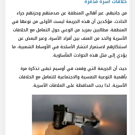
خلافات أسرة مدمرة
من جانبهم، عبر أهالي المنطقة عن صدمتهم وحزنهم جراء
الحادث، مؤكدين أن هذه الجريمة ليست الأولى من نوعها في
المنطقة، مطالبين بمزيد من الوعي حول التعامل مع الخلافات
الأسرية والحد من العنف بين أفراد الأسرة، وعبر البعض عن
استنكارهم لاستمرار انتشار الأسلحة في الأوساط الشعبية، ما
يؤدي إلى مثل هذه الحوادث المأساوية.
حيث أن الجريمة التي وقعت في أوسيم تبقى تذكرة مرة
بأهمية التوعية النفسية والاجتماعية للتعامل مع الخلافات
الأسرية، لذا يجب المحافظة على العلاقات الأسرية.