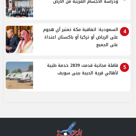
ودراسة الأجسام القريبة من الأرض
السعودية: اتفاقية مكة تعتبر أي هجوم
4
على الرياض أو تركيا أو باكستان اعتداءً
على الجميع
قافلة مجانية قدمت 2839 خدمة طبية
5
لأهالي قرية الحيبة ببنى سويف