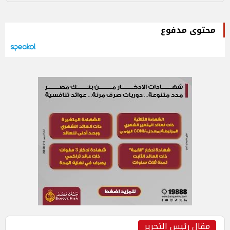
محتوى مدفوع
مقال رئيس التحرير