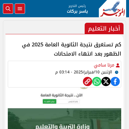
رئيس التحرير
ياسر بركات
أخبار التعليم
كم تستغرق نتيجة الثانوية العامة 2025 في
الظهور بعد انتهاء الامتحانات
مرنا سامي
الإثنين 10/فبراير/2025 - 03:14 م