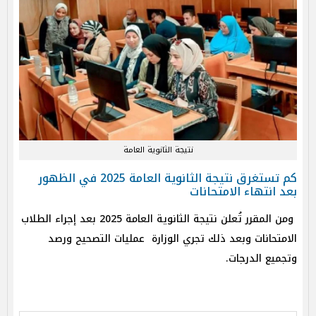
نتيجة الثانوية العامة
كم تستغرق نتيجة الثانوية العامة 2025 في الظهور
بعد انتهاء الامتحانات
ومن المقرر تُعلن نتيجة الثانوية العامة 2025 بعد إجراء الطلاب
الامتحانات وبعد ذلك تجري الوزارة عمليات التصحيح ورصد
وتجميع الدرجات.