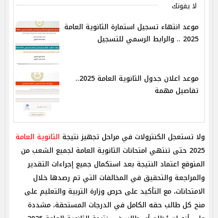
لا يفوتك
موعد انتهاء تسجيل استمارة الثانوية العامة
2025 .. والرابط الرسمي للتسجيل
موعد اعلان جدول الثانوية العامة 2025..
تفاصيل مهمة
ولا تستعجل الكنترولات في مراحل تجهيز نتيجة
الثانوية العامة
2025 حتى تنتهي امتحانات الثانوية العامة لجميع الشعب من
المتوقع اعتماد النتيجة بعد استكمال جميع إجراءات التقدير
والمراجعة والتحقيق في المخالفات التي تم رصدها خلال
الامتحانات، مع التأكيد على حرص وزارة التربية والتعليم على
منح كل طالب حقه الكامل في الدرجات المستحقة، مشددة