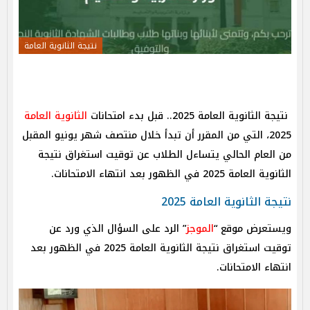
نتيجة الثانوية العامة
نتيجة الثانوية العامة 2025.. قبل بدء امتحانات
الثانوية العامة
2025، التي من المقرر أن تبدأ خلال منتصف شهر يونيو المقبل
من العام الحالي يتساءل الطلاب عن توقيت استغراق نتيجة
الثانوية العامة 2025 في الظهور بعد انتهاء الامتحانات.
نتيجة الثانوية العامة 2025
ويستعرض موقع “
الموجز
” الرد على السؤال الذي ورد عن
توقيت استغراق نتيجة الثانوية العامة 2025 في الظهور بعد
انتهاء الامتحانات.