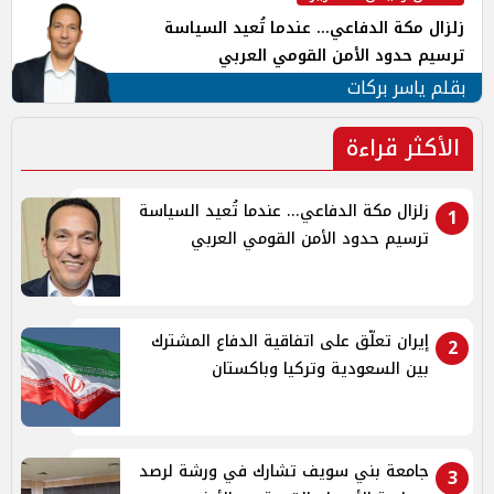
زلزال مكة الدفاعي... عندما تُعيد السياسة
ترسيم حدود الأمن القومي العربي
بقلم ياسر بركات
الأكثر قراءة
زلزال مكة الدفاعي... عندما تُعيد السياسة
1
ترسيم حدود الأمن القومي العربي
إيران تعلّق على اتفاقية الدفاع المشترك
2
بين السعودية وتركيا وباكستان
جامعة بني سويف تشارك في ورشة لرصد
3