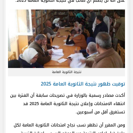
على أنه لن يُظلم أي طالب في نتيجة الثانوية العامة 2025.
نتيجة الثانوية العامة
توقيت ظهور نتيجة الثانوية العامة 2025
أكدت مصادر رسمية بالوزارة في تصريحات سابقة أن الفترة بين
انتهاء الامتحانات وإعلان نتيجة الثانوية العامة 2025 قد
تستغرق أقل من أسبوعين.
ومن المقرر أن تظهر نسب نجاح امتحانات الثانوية العامة لكل