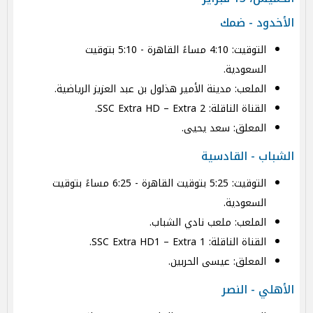
الأخدود - ضمك
التوقيت: 4:10 مساءً القاهرة - 5:10 بتوقيت
السعودية.
الملعب: مدينة الأمير هذلول بن عبد العزيز الرياضية.
القناة الناقلة: SSC Extra HD – Extra 2.
المعلق: سعد يحيى.
الشباب - القادسية
التوقيت: 5:25 بتوقيت القاهرة - 6:25 مساءً بتوقيت
السعودية.
الملعب: ملعب نادي الشباب.
القناة الناقلة: SSC Extra HD1 – Extra 1.
المعلق: عيسى الحربين.
الأهلي - النصر