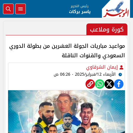
رئيس التحرير
ياسر بركات
كورة وملاعب
مواعيد مباريات الجولة العشرين من بطولة الدوري
السعودي والقنوات الناقلة
إيمان الشرقاوي
الأربعاء 12/فبراير/2025 - 06:26 ص