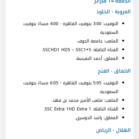
الجمعة 14 فبراير
العروبة - الخلود
التوقيت: 3:00 بتوقيت القاهرة - 4:00 مساءً بتوقيت
السعودية
الملعب: جامعة الجوف.
القناة الناقلة: SSCHD1 HD5 – SSC1+5.
المعلق: أحمد النفيسة.
الاتفاق - الفتح
التوقيت: 5:05 بتوقيت القاهرة - 6:05 مساءً بتوقيت
السعودية.
الملعب: ملعب الأمير محمد بن فهد.
القناة الناقلة: SSC Extra 1HD Extra 1.
المعلق: راشد الدوسري.
الهلال - الرياض