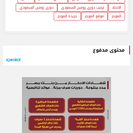
الاتحاد
ترتيب دوري روشن السعودي
دوري روشن السعودي
الموجز
موقع الموجز
جريدة الموجز
محتوى مدفوع