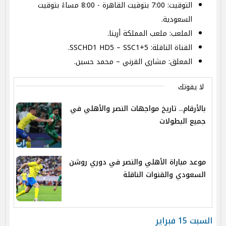
التوقيت: 7:00 بتوقيت القاهرة - 8:00 مساءً بتوقيت
السعودية.
الملعب: ملعب المملكة أرينا.
القناة الناقلة: SSCHD1 HD5 – SSC1+5.
المعلق: مشاري القرني – محمد حسين.
لا يفوتك
بالأرقام.. تاريخ مواجهات النصر والأهلي في
جميع البطولات
موعد مباراة الأهلي والنصر في دوري روشن
السعودي والقنوات الناقلة
السبت 15 فبراير