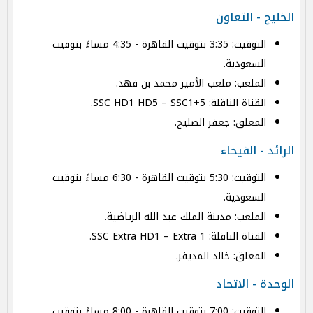
الخليج - التعاون
التوقيت: 3:35 بتوقيت القاهرة - 4:35 مساءً بتوقيت
السعودية.
الملعب: ملعب الأمير محمد بن فهد.
القناة الناقلة: SSC HD1 HD5 – SSC1+5.
المعلق: جعفر الصليح.
الرائد - الفيحاء
التوقيت: 5:30 بتوقيت القاهرة - 6:30 مساءً بتوقيت
السعودية.
الملعب: مدينة الملك عبد الله الرياضية.
القناة الناقلة: SSC Extra HD1 – Extra 1.
المعلق: خالد المديفر.
الوحدة - الاتحاد
التوقيت: 7:00 بتوقيت القاهرة - 8:00 مساءً بتوقيت