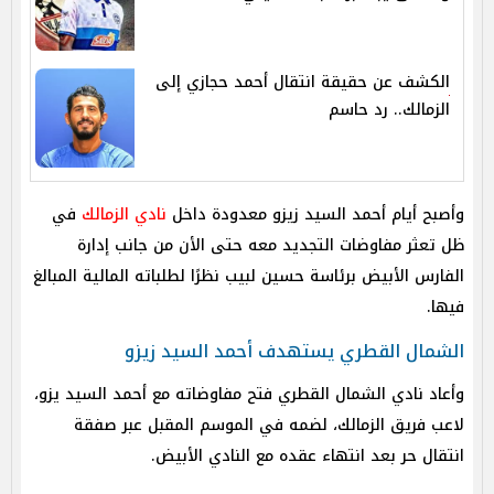
الكشف عن حقيقة انتقال أحمد حجازي إلى
الزمالك.. رد حاسم
وأصبح أيام أحمد السيد زيزو معدودة داخل
نادي الزمالك
في
ظل تعثر مفاوضات التجديد معه حتى الأن من جانب إدارة
الفارس الأبيض برئاسة حسين لبيب نظرًا لطلباته المالية المبالغ
فيها.
الشمال القطري يستهدف أحمد السيد زيزو
وأعاد نادي الشمال القطري فتح مفاوضاته مع أحمد السيد يزو،
لاعب فريق الزمالك، لضمه في الموسم المقبل عبر صفقة
انتقال حر بعد انتهاء عقده مع النادي الأبيض.