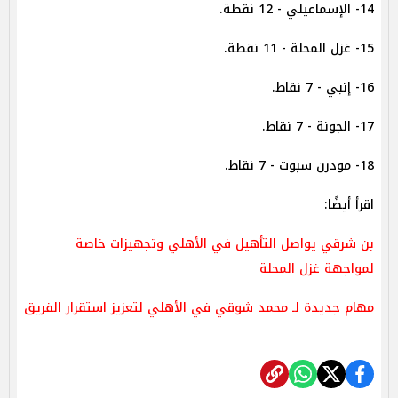
14- الإسماعيلي - 12 نقطة.
15- غزل المحلة - 11 نقطة.
16- إنبي - 7 نقاط.
17- الجونة - 7 نقاط.
18- مودرن سبوت - 7 نقاط.
اقرأ أيضًا:
بن شرقي يواصل التأهيل في الأهلي وتجهيزات خاصة
لمواجهة غزل المحلة
مهام جديدة لـ محمد شوقي في الأهلي لتعزيز استقرار الفريق