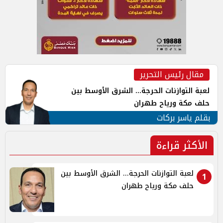
مقال رئيس التحرير
لعبة التوازنات الحرجة... الشرق الأوسط بين
حلف مكة ورياح طهران
بقلم ياسر بركات
الأكثر قراءة
لعبة التوازنات الحرجة... الشرق الأوسط بين
1
حلف مكة ورياح طهران