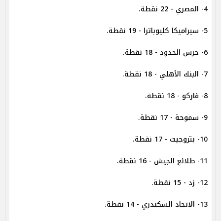
4- المصري - 22 نقطة.
5- سيراميكا كليوباترا - 19 نقطة.
6- حرس الحدود - 18 نقطة.
7- البنك الأهلي - 18 نقطة.
8- فاركو - 18 نقطة.
9- سموحة - 17 نقطة.
10- بتروجيت - 17 نقطة.
11- طلائع الجيش - 16 نقطة.
12- زد - 15 نقطة.
13- الاتحاد السكندري - 14 نقطة.