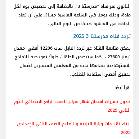
الثانوي عبر قناة "مدرستنا 3"، بالإضافة إلى تخصيص يوم لكل
مادة، وذلك يوميًا في الساعة العاشرة مساءً، على أن تعاد
الحلقة في العاشرة صباحًا من اليوم التالي.
تردد قناة مدرستنا 3 2025
يمكن متابعة القناة عبر تردد النايل سات 12206 أفقي، معدل
ترميز 27500.، كما ستتضمن الحلقات حلولًا نموذجية للنماذج
الاسترشادية يقدمها نخبة من المعلمين المتميزين لضمان
تحقيق أقصى استفادة للطلاب.
اقرأ أيضًا
جدول مقررات امتحان شهر فبراير للصف الرابع الابتدائي الترم
الثاني 2025
لينك تقييمات وزارة التربية والتعليم الصف الثاني الإعدادي
2025