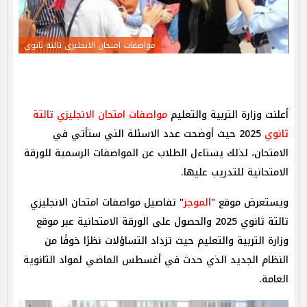
مواصفات امتحان الانجليزي تالتة ثانوي
أعلنت وزارة التربية والتعليم
مواصفات امتحان الانجليزي تالتة
ثانوي
2025 حيث أوضحت عدد الاسئلة التي ستأتي في
الامتحان، لذلك يستاءل الطلاب عن المواصفات الرسمية للورقة
الامتحانية للتدريب عليها.
ويستعرض موقع "
الموجز
" تفاصيل مواصفات امتحان الانجليزي
تالتة ثانوي 2025 والحصول على الورقة الامتحانية عبر موقع
وزارة التربية والتعليم حيث تزداد التساؤلات نظرًا خوفًا من
النظام الجديد الذي حدث في أغسطس الماضي لمواد الثانوية
العامة.