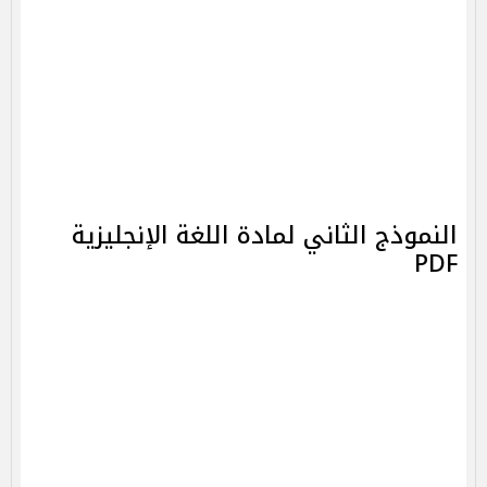
النموذج الثاني لمادة اللغة الإنجليزية
PDF