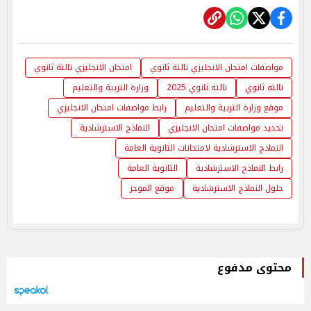
مواصفات امتحان الانجليزي تالتة ثانوي
امتحان الانجليزي تالتة ثانوي
تالته ثانوي
تالته ثانوي 2025
وزارة التربية والتعليم
موقع وزارة التربية والتعليم
رابط مواصفات امتحان الانجليزي
تحديد مواصفات امتحان الانجليزي
النماذج الاسترشادية
النماذج الاسترشادية لامتحانات الثانوية العامة
رابط النماذج الاسترشادية
الثانوية العامة
حلول النماذج الاسترشادية
موقع الموجز
محتوى مدفوع