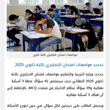
مواصفات امتحان الانجليزي تالتة ثانوي
تحديد مواصفات امتحان الانجليزي تالتة ثانوي 2025
حددت وزارة التربية والتعليم مواصفات امتحان الانجليزي تالتة
ثانوي 2025 النهائي حيث سيتضمن 42 سؤالًا، منها 3 أسئلة
مقالية و39 سؤالًا بنظام الاختيار من متعدد MCQ، بالإضافة إلى
أن هناك 3 أسئلة مقالية.
ويحصل الطالب على درجتين لكل سؤال، في حين تتوزع الأسئلة