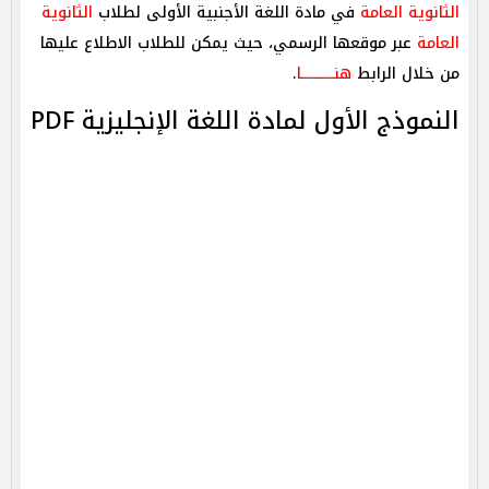
الثانوية العامة
في مادة اللغة الأجنبية الأولى لطلاب
الثانوية
العامة
عبر موقعها الرسمي، حيث يمكن للطلاب الاطلاع عليها
من خلال الرابط
هنــــــــــا
.
النموذج الأول لمادة اللغة الإنجليزية PDF