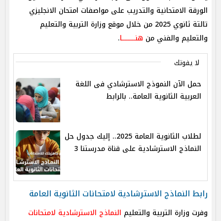
الورقة الامتحانية والتدريب على مواصفات امتحان الانجليزي
تالتة ثانوي 2025 من خلال موقع وزارة التربية والتعليم
والتعليم والفني من
هنـــــــــا
.
لا يفوتك
حمل الآن النموذج الاسترشادي فى اللغة
العربية الثانوية العامة.. بالرابط
لطلاب الثانوية العامة 2025.. إليك جدول حل
النماذج الاسترشادية على قناة مدرستنا 3
رابط النماذج الاسترشادية لامتحانات الثانوية العامة
وفرت وزارة التربية والتعليم
النماذج الاسترشادية لامتحانات