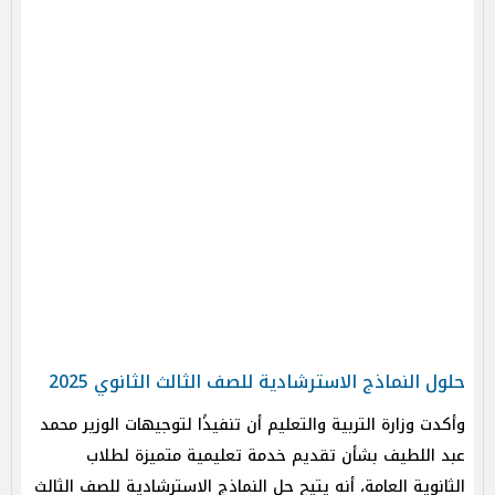
حلول النماذج الاسترشادية للصف الثالث الثانوي 2025
وأكدت وزارة التربية والتعليم أن تنفيذًا لتوجيهات الوزير محمد
عبد اللطيف بشأن تقديم خدمة تعليمية متميزة لطلاب
الثانوية العامة، أنه يتيح حل النماذج الاسترشادية للصف الثالث