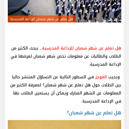
هل تعلم عن شهر شعبان للإذاعة المدرسية
هل تعلم عن شهر شعبان للإذاعة المدرسية
.. يبحث الكثير من
الطلاب والطالبات عن معلومات تخص شهر شعبان لعرضها في
الإذاعة المدرسية.
ويجيب
الموجز
في السطور التالية عن التساؤل المنتشر حاليا
بين الطلات حول هل تعلم عن شهر شعبان؟ لمعرفة الكثير من
المعلومات عن الشهر المبارك ويمكن أن يستعين الطلاب بها
في الإذاعة المدرسية.
هل تعلم عن شهر شعبان؟