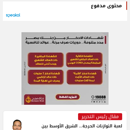
محتوى مدفوع
مقال رئيس التحرير
لعبة التوازنات الحرجة... الشرق الأوسط بين