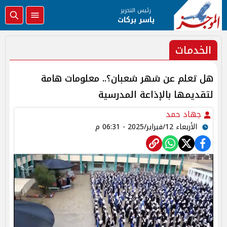
رئيس التحرير
ياسر بركات
الخدمات
هل تعلم عن شهر شعبان؟.. معلومات هامة
لتقديمها بالإذاعة المدرسية
جهاد حمد
الأربعاء 12/فبراير/2025 - 06:31 م