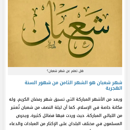
هل تعلم عن شهر شعبان؟
شهر شعبان هو الشهر الثامن من شهور السنة
الهجرية
ويعد من الأشهر المباركة التي تسبق شهر رمضان الكريم، وله
مكانة خاصة في الإسلام، كما أن ليلة النصف من شعبان تُعتبر
من الليالي المباركة، حيث وردت فيها فضائل كثيرة، ويحرص
المسلمون في مختلف البلدان على الإكثار من العبادات والدعاء